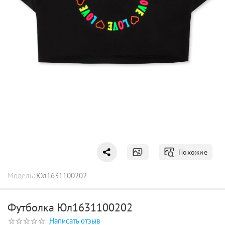
Похожие
Модель:
Юл1631100202
Футболка Юл1631100202
Написать отзыв