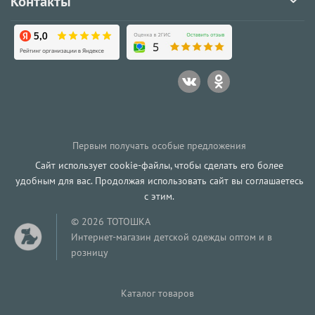
Контакты
Первым получать особые предложения
Сайт использует cookie-файлы, чтобы сделать его более
удобным для вас. Продолжая использовать сайт вы соглашаетесь
с этим.
© 2026 ТОТОШКА
Интернет-магазин детской одежды оптом и в
розницу
Каталог товаров