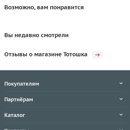
Возможно, вам понравится
Вы недавно смотрели
Отзывы о магазине Тотошка
Покупателям
Партнёрам
Каталог