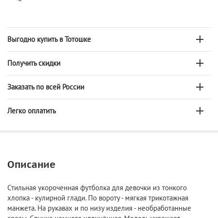
Выгодно купить в Тотошке
Получить скидки
Заказать по всей России
Легко оплатить
Описание
Стильная укороченная футболка для девочки из тонкого
хлопка - кулирной глади. По вороту - мягкая трикотажная
манжета. На рукавах и по низу изделия - необработанные