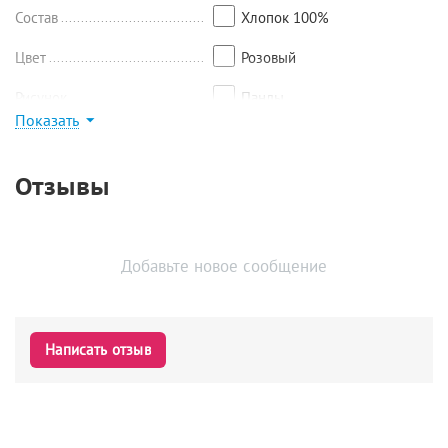
Состав
Хлопок 100%
Цвет
Розовый
Рисунок
Панды
Показать
Найти похожие
Отзывы
Добавьте новое сообщение
Написать отзыв