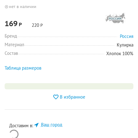
нет в наличии
169
Р
220
Р
Бренд
Россия
Материал
Кулирка
Состав
Хлопок 100%
Таблица размеров
В избранное
Ваш город
Доставим в: