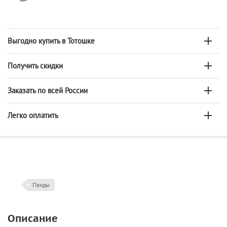
Выгодно купить в Тотошке
Получить скидки
Заказать по всей России
Легко оплатить
Панды
Описание