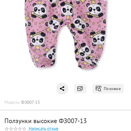
Похожие
Модель:
ФЗ007-13
Ползунки высокие ФЗ007-13
Написать отзыв