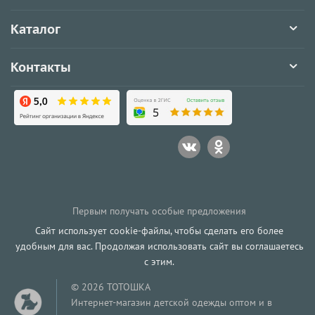
Каталог
Контакты
Первым получать особые предложения
Сайт использует cookie-файлы, чтобы сделать его более
удобным для вас. Продолжая использовать сайт вы соглашаетесь
с этим.
© 2026 ТОТОШКА
Интернет-магазин детской одежды оптом и в