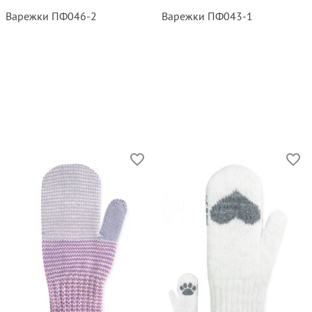
Варежки ПФ046‑2
Варежки ПФ043‑1