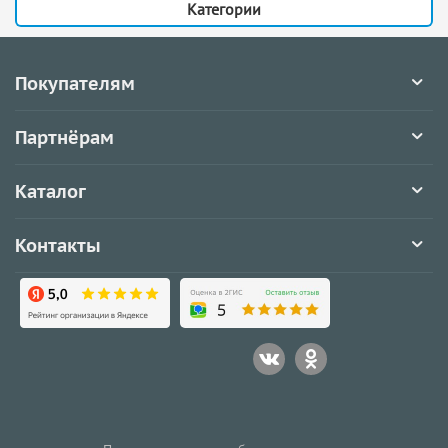
Категории
Покупателям
Партнёрам
Каталог
Контакты