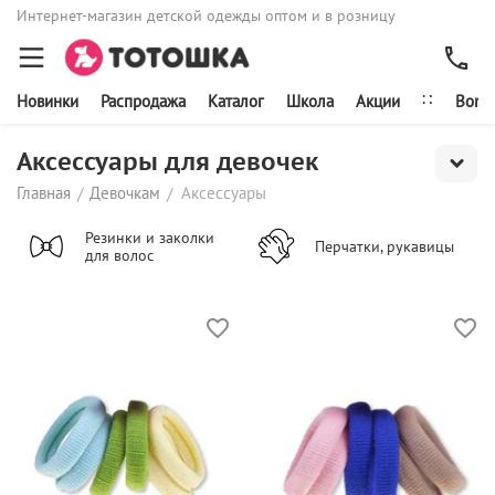
Интернет-магазин детской одежды оптом и в розницу
∷
Новинки
Распродажа
Каталог
Школа
Акции
Bonit
Аксессуары для девочек
Главная
Девочкам
Аксессуары
/
/
Резинки и заколки
Перчатки, рукавицы
для волос