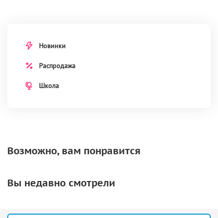
Новинки
Распродажа
Школа
Возможно, вам понравится
Вы недавно смотрели