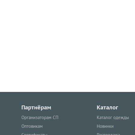
Партнёрам
Каталог
Организаторам СП
Каталог одежды
Оптовикам
Новинки
Сертификаты
Распродажа