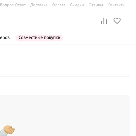
Вопрос-Ответ
Доставка
Оплата
Скидки
Отзывы
Контакты
меров
Совместные покупки