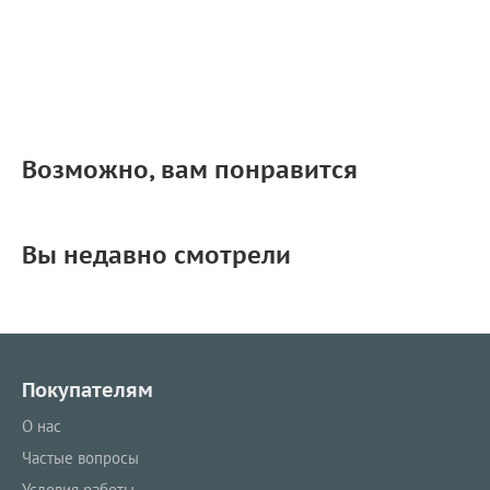
Возможно, вам понравится
Вы недавно смотрели
Покупателям
О нас
Частые вопросы
Условия работы