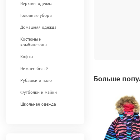
Верхняя одежда
Головные уборы
Домашняя одежда
Костюмы и
комбинезоны
Кофты
Нижнее бельё
Больше попу
Рубашки и поло
Футболки и майки
Школьная одежда