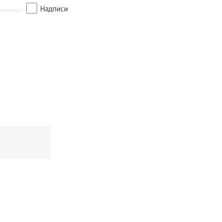
Надписи