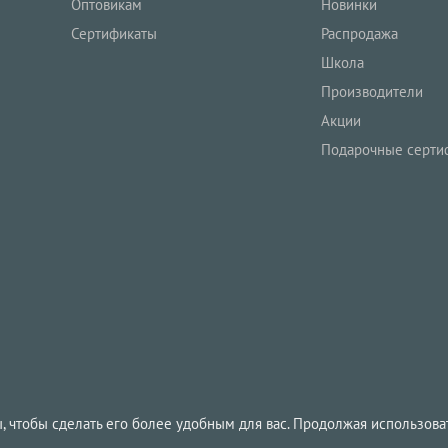
Оптовикам
Новинки
Сертификаты
Распродажа
Школа
Производители
Акции
Подарочные серти
, чтобы сделать его более удобным для вас. Продолжая использоват