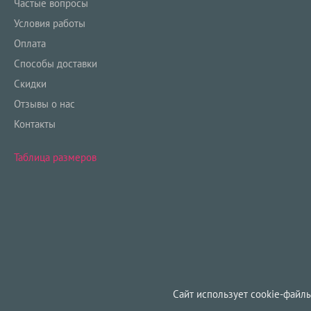
Частые вопросы
Условия работы
Оплата
Способы доставки
Скидки
Отзывы о нас
Контакты
Таблица размеров
Сайт использует cookie-файлы