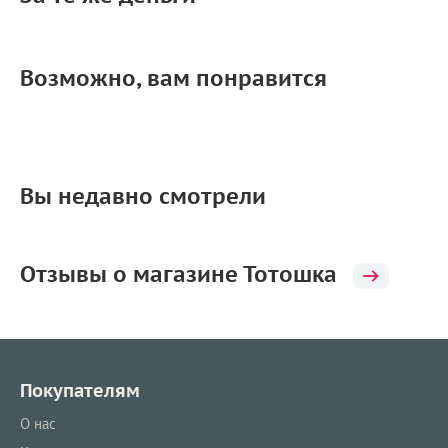
Возможно, вам понравится
Вы недавно смотрели
Отзывы о магазине Тотошка
Покупателям
О нас