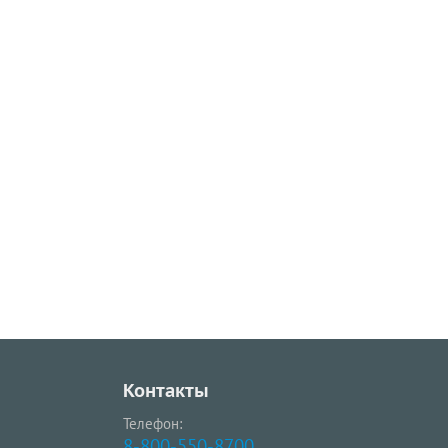
Контакты
Телефон:
8-800-550-8700