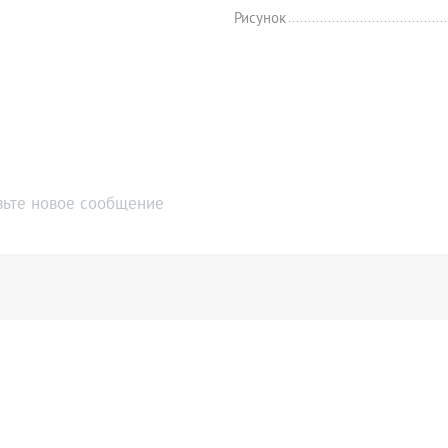
Рисунок
вьте новое сообщение