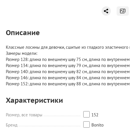
Описание
Классные лосины для девочки, сшитые из гладкого эластичного м
Замеры модели:
Размер 128: длина по внешнему шву 75 см, длина по внутреннем
Размер 134: длина по внешнему шву 79 см, длина по внутреннему
Размер 140: длина по внешнему шву 82 см, длина по внутреннем
Размер 146: длина по внешнему шву 84 см, длина по внутреннем
Размер 152: длина по внешнему шву 88 см, длина по внутреннему
Характеристики
Размер, все товары
152
Бренд
Bonito