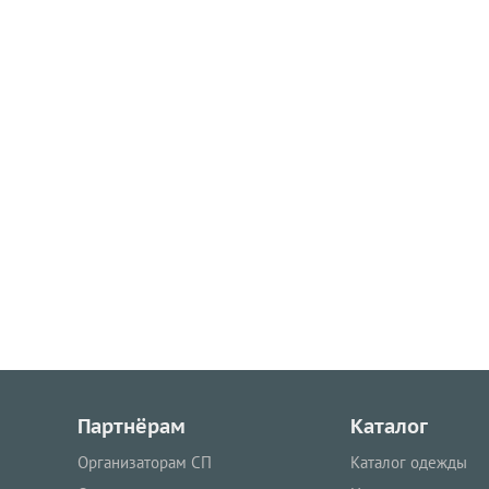
Партнёрам
Каталог
Организаторам СП
Каталог одежды