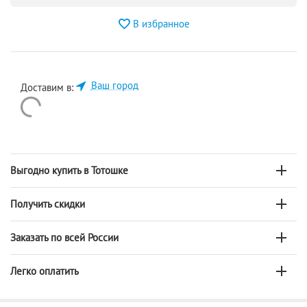
В избранное
Ваш город
Доставим в:
Выгодно купить в Тотошке
Получить скидки
Заказать по всей России
Легко оплатить