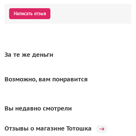
Написать отзыв
За те же деньги
Возможно, вам понравится
Вы недавно смотрели
Отзывы о магазине Тотошка