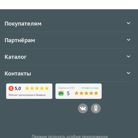
Покупателям
Партнёрам
Каталог
Контакты
Первым получать особые предложения