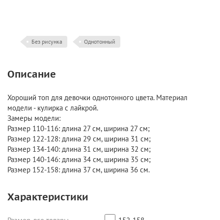
Без рисунка
Однотонный
Описание
Хороший топ для девочки однотонного цвета. Материал
модели - кулирка с лайкрой.
Замеры модели:
Размер 110-116: длина 27 см, ширина 27 см;
Размер 122-128: длина 29 см, ширина 31 см;
Размер 134-140: длина 31 см, ширина 32 см;
Размер 140-146: длина 34 см, ширина 35 см;
Размер 152-158: длина 37 см, ширина 36 см.
Характеристики