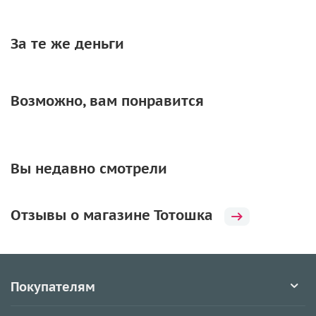
За те же деньги
Возможно, вам понравится
Вы недавно смотрели
Отзывы о магазине Тотошка
Покупателям