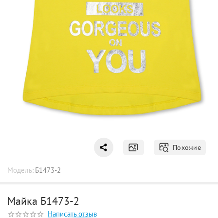
Похожие
Модель:
Б1473-2
Майка Б1473-2
Написать отзыв