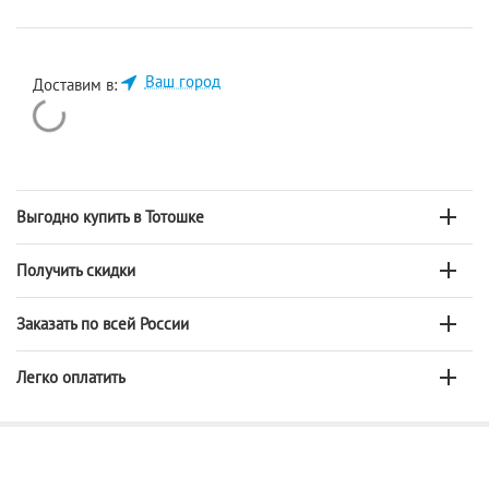
Ваш город
Доставим в:
Выгодно купить в Тотошке
Получить скидки
Заказать по всей России
Легко оплатить