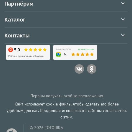
Партнёрам
Каталог
Контакты
Первым получать особые предложения
Сайт использует cookie-файлы, чтобы сделать его более
удобным для вас. Продолжая использовать сайт вы соглашаетесь
с этим.
© 2026 ТОТОШКА