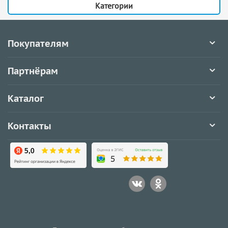
Категории
Покупателям
Партнёрам
Каталог
Контакты