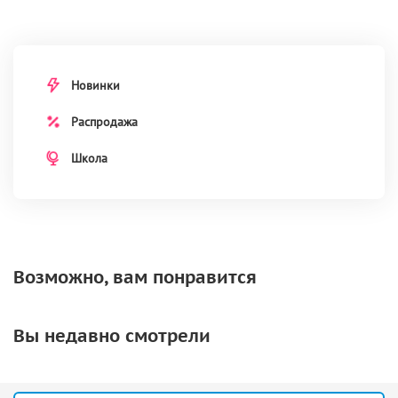
Новинки
Распродажа
Школа
Возможно, вам понравится
Вы недавно смотрели