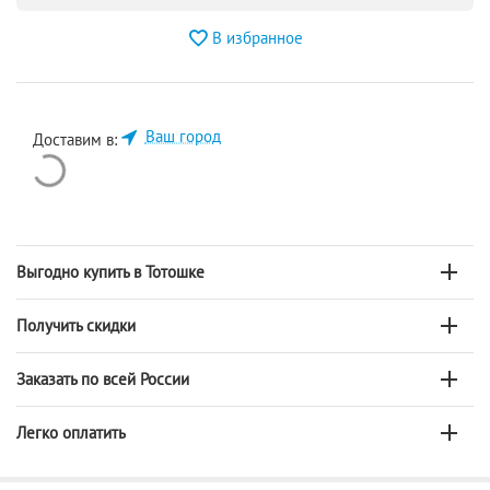
В избранное
Ваш город
Доставим в:
Выгодно купить в Тотошке
Получить скидки
Заказать по всей России
Легко оплатить