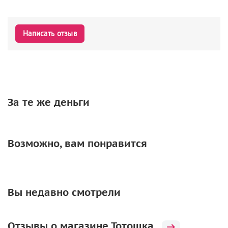
Написать отзыв
За те же деньги
Возможно, вам понравится
Вы недавно смотрели
Отзывы о магазине Тотошка