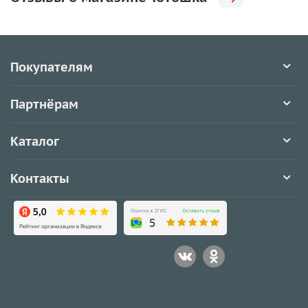
Покупателям
Партнёрам
Каталог
Контакты