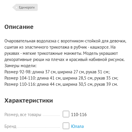
Единороги
Описание
Очаровательная водолазка с воротником-стойкой для девочки,
сшитая из эластичного трикотажа в рубчик - кашкорсе. На
рукавах - мягкие трикотажные манжеты. Модель украшают
декоративные рюши на плечах и красивый набивной рисунок.
Замеры модели:
Размер 92-98: длина 37 см, ширина 27 см, рукав 31 см;
Размер 104-110: длина 41 см, ширина 28,5 см, рукав 35 см;
Размер 110-116: длина 44 см, ширина 30,5 см, рукав 39 см.
Характеристики
Размер, все товары
110-116
Бренд
Юлала