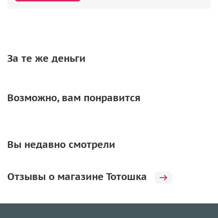
За те же деньги
Возможно, вам понравится
Вы недавно смотрели
Отзывы о магазине Тотошка