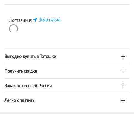
Ваш город
Доставим в:
Выгодно купить в Тотошке
Получить скидки
Заказать по всей России
Легко оплатить