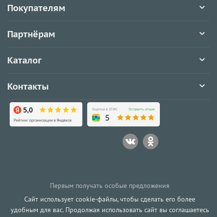
Покупателям
Партнёрам
Каталог
Контакты
Первым получать особые предложения
Сайт использует cookie-файлы, чтобы сделать его более
удобным для вас. Продолжая использовать сайт вы соглашаетесь