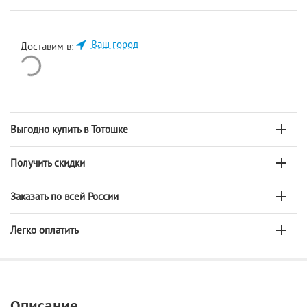
Ваш город
Доставим в:
Выгодно купить в Тотошке
Получить скидки
Заказать по всей России
Легко оплатить
Описание