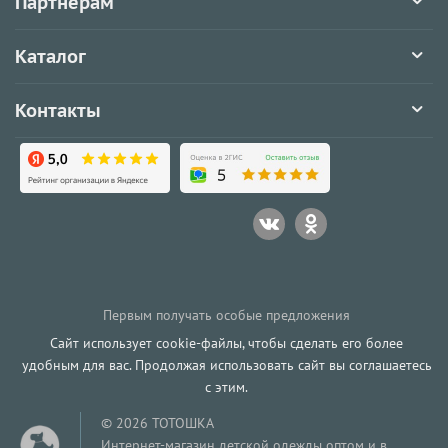
Партнёрам
Каталог
Контакты
Первым получать особые предложения
Сайт использует cookie-файлы, чтобы сделать его более
удобным для вас. Продолжая использовать сайт вы соглашаетесь
с этим.
© 2026 ТОТОШКА
Интернет-магазин детской одежды оптом и в