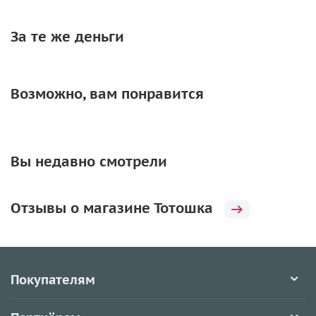
За те же деньги
Возможно, вам понравится
Вы недавно смотрели
Отзывы о магазине Тотошка
Покупателям