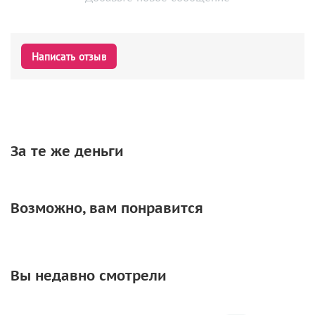
Написать отзыв
За те же деньги
Возможно, вам понравится
Вы недавно смотрели