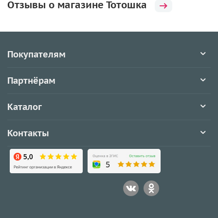
Отзывы о магазине Тотошка
Покупателям
Партнёрам
Каталог
Контакты