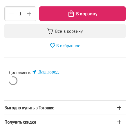
+
−
В избранное
Ваш город
Доставим в:
Выгодно купить в Тотошке
Получить скидки