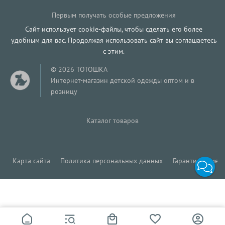
Первым получать особые предложения
Сайт использует cookie-файлы, чтобы сделать его более
удобным для вас. Продолжая использовать сайт вы соглашаетесь
с этим.
© 2026 ТОТОШКА
Интернет-магазин детской одежды оптом и в
розницу
Каталог товаров
Карта сайта
Политика персональных данных
Гарантия обмена
477
Р