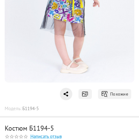
Похожие
Модель:
Б1194-5
Костюм Б1194-5
Написать отзыв