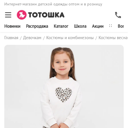
Интернет-магазин детской одежды оптом и в розницу
∷
Новинки
Распродажа
Каталог
Школа
Акции
Bonit
Главная
Девочкам
Костюмы и комбинезоны
Костюмы весна
/
/
/