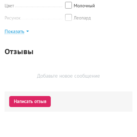
Цвет
Молочный
Рисунок
Леопард
Показать
Найти похожие
Отзывы
Добавьте новое сообщение
Написать отзыв