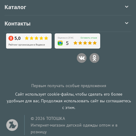
Каталог
Контакты
Первым получать особые предложения
Сайт использует cookie-файлы, чтобы сделать его более
удобным для вас. Продолжая использовать сайт вы соглашаетесь
с этим.
© 2026 ТОТОШКА
Интернет-магазин детской одежды оптом и в
розницу