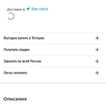
Ваш город
Доставим в:
Выгодно купить в Тотошке
Получить скидки
Заказать по всей России
Легко оплатить
Описание