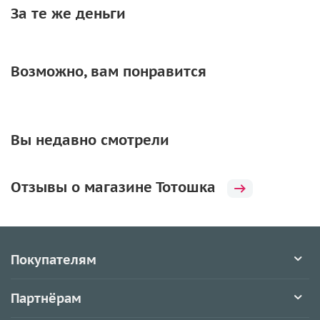
За те же деньги
Возможно, вам понравится
Вы недавно смотрели
Отзывы о магазине Тотошка
Покупателям
Партнёрам