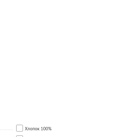
Хлопок 100%