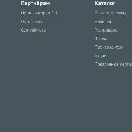
Партнёрам
Каталог
Организаторам СП
Каталог одежды
Оптовикам
Новинки
Сертификаты
Распродажа
Школа
Производители
Акции
Подарочные серти