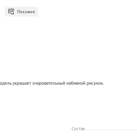
Похожие
Модель украшает очаровательный набивной рисунок.
Состав