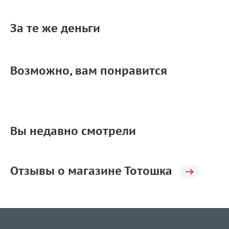
За те же деньги
Возможно, вам понравится
Вы недавно смотрели
Отзывы о магазине Тотошка