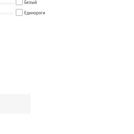
Белый
Единороги