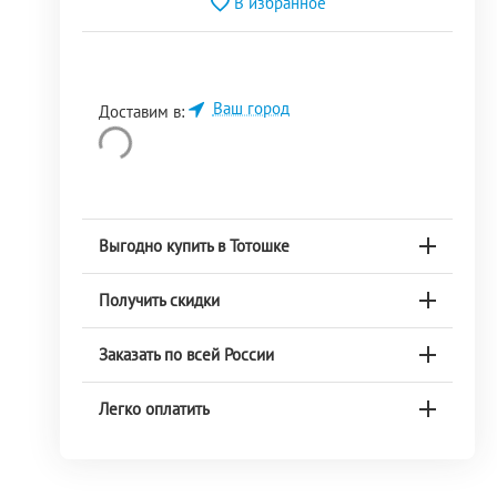
В избранное
Ваш город
Доставим в:
Выгодно купить в Тотошке
Получить скидки
Заказать по всей России
Легко оплатить