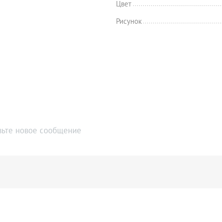
Цвет
Рисунок
вьте новое сообщение