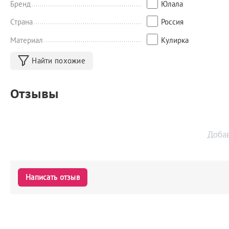
Бренд
Юлала
Страна
Россия
Материал
Кулирка
Найти похожие
Отзывы
Доба
Написать отзыв