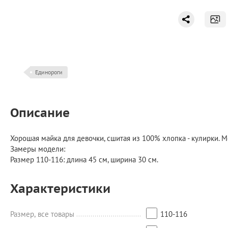
Единороги
Описание
Хорошая майка для девочки, сшитая из 100% хлопка - кулирки. 
Замеры модели:
Размер 110-116: длина 45 см, ширина 30 см.
Характеристики
Размер, все товары
110-116