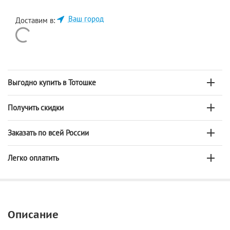
Ваш город
Доставим в:
Выгодно купить в Тотошке
Получить скидки
Заказать по всей России
Легко оплатить
Описание