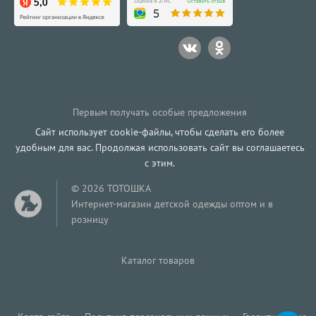
Первым получать особые предложения
Сайт использует cookie-файлы, чтобы сделать его более
удобным для вас. Продолжая использовать сайт вы соглашаетесь
с этим.
© 2026 ТОТОШКА
Интернет-магазин детской одежды оптом и в
розницу
Каталог товаров