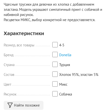
Чдесные трусики для девочки из хлопка с добавлением
эластана. Модель украшают симпатичный принт с собачкой и
набивной рисунок.
Расцветки МИКС, выбор конкретной не предоставляется.
Характеристики
Размер, все товары
4-5
Бренд
Donella
Страна
Турция
Состав
Хлопок 95%, эластан 5%
Цвет
Микс
Рисунок
Собачка
Найти похожие