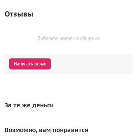
Отзывы
Добавьте новое сообщение
Написать отзыв
За те же деньги
Возможно, вам понравится