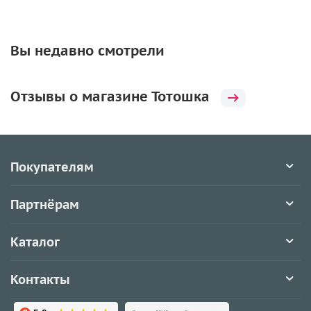
Вы недавно смотрели
Отзывы о магазине Тотошка
Покупателям
Партнёрам
Каталог
Контакты