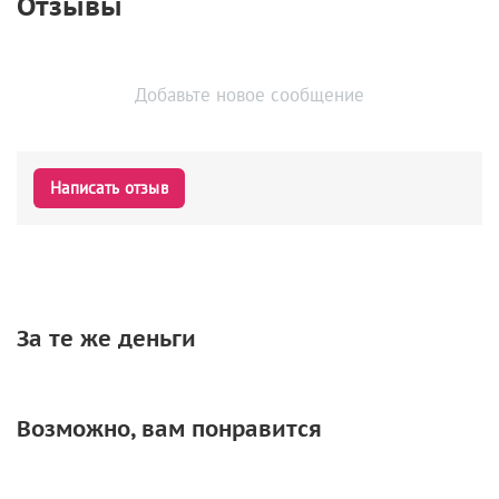
Отзывы
Добавьте новое сообщение
Написать отзыв
За те же деньги
Возможно, вам понравится