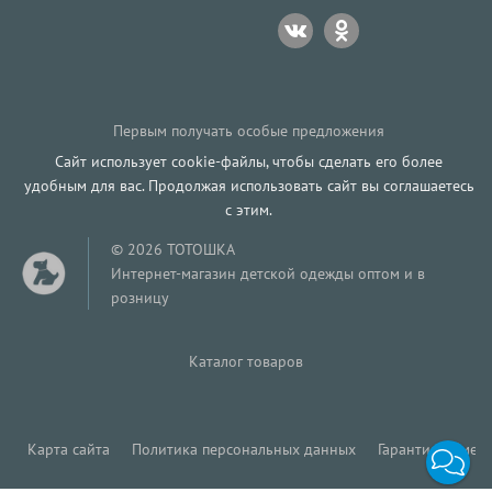
Первым получать особые предложения
Сайт использует cookie-файлы, чтобы сделать его более
удобным для вас. Продолжая использовать сайт вы соглашаетесь
с этим.
© 2026 ТОТОШКА
Интернет-магазин детской одежды оптом и в
розницу
Каталог товаров
Карта сайта
Политика персональных данных
Гарантия обмена