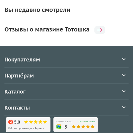
Вы недавно смотрели
Отзывы о магазине Тотошка
Покупателям
Партнёрам
Каталог
Контакты