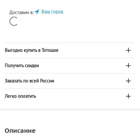
Ваш город
Доставим в:
Выгодно купить в Тотошке
Получить скидки
Заказать по всей России
Легко оплатить
Описание