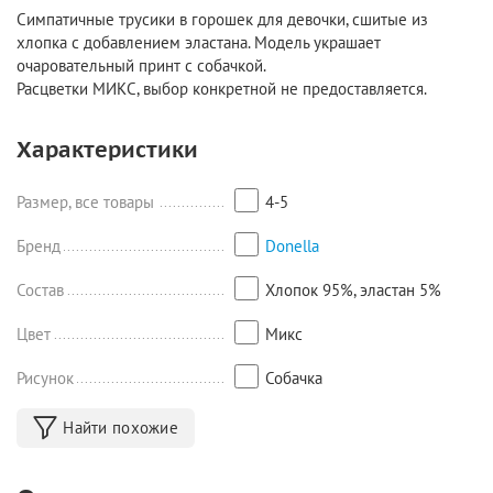
Симпатичные трусики в горошек для девочки, сшитые из
хлопка с добавлением эластана. Модель украшает
очаровательный принт с собачкой.
Расцветки МИКС, выбор конкретной не предоставляется.
Характеристики
Размер, все товары
4-5
Бренд
Donella
Состав
Хлопок 95%, эластан 5%
Цвет
Микс
Рисунок
Собачка
Найти похожие