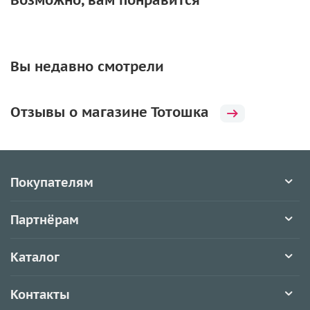
Возможно, вам понравится
Вы недавно смотрели
Отзывы о магазине Тотошка
Покупателям
Партнёрам
Каталог
Контакты