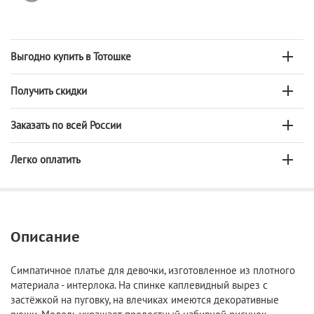
Выгодно купить в Тотошке
Получить скидки
Заказать по всей России
Легко оплатить
Описание
Симпатичное платье для девочки, изготовленное из плотного
материала - интерлока. На спинке каплевидный вырез с
застёжкой на пуговку, на влечиках имеются декоративные