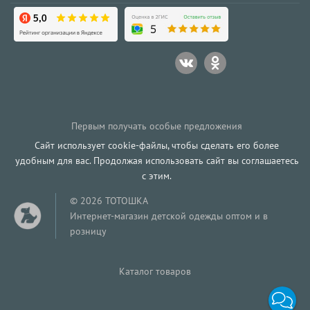
Первым получать особые предложения
Сайт использует cookie-файлы, чтобы сделать его более
удобным для вас. Продолжая использовать сайт вы соглашаетесь
с этим.
© 2026 ТОТОШКА
Интернет-магазин детской одежды оптом и в
розницу
Каталог товаров