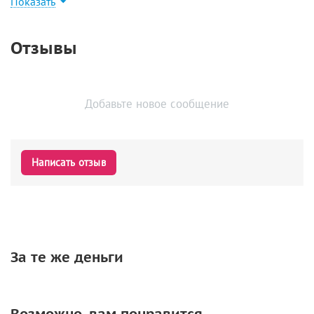
Показать
Найти похожие
Отзывы
Добавьте новое сообщение
Написать отзыв
За те же деньги