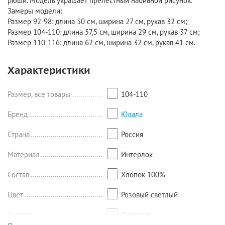
рюши. Модель украшает прелестный набивной рисунок.
Замеры модели:
Размер 92-98: длина 50 см, ширина 27 см, рукав 32 см;
Размер 104-110: длина 57,5 см, ширина 29 см, рукав 37 см;
Размер 110-116: длина 62 см, ширина 32 см, рукав 41 см.
Характеристики
Размер, все товары
104-110
Бренд
Юлала
Страна
Россия
Материал
Интерлок
Состав
Хлопок 100%
Цвет
Розовый светлый
Рисунок
Леопард