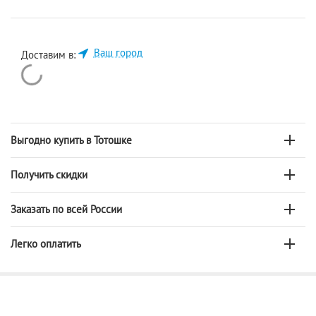
Ваш город
Доставим в:
Выгодно купить в Тотошке
Получить скидки
Заказать по всей России
Легко оплатить