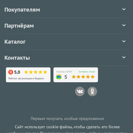
Покупателям
Партнёрам
Каталог
Контакты
Первым получать особые предложения
Сайт использует cookie-файлы, чтобы сделать его более