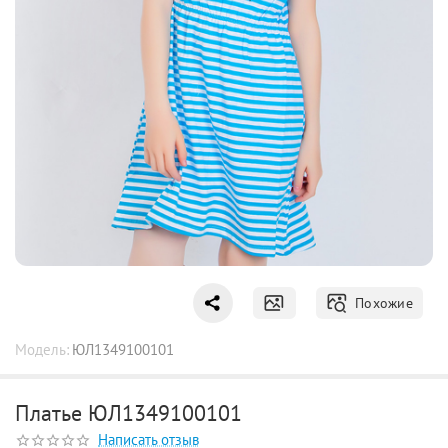
Похожие
Модель:
ЮЛ1349100101
Платье ЮЛ1349100101
Написать отзыв