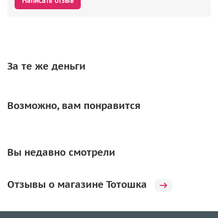
Написать отзыв
За те же деньги
Возможно, вам понравится
Вы недавно смотрели
Отзывы о магазине Тотошка