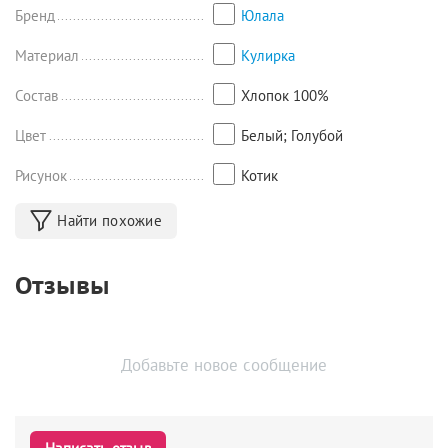
Бренд
Юлала
Материал
Кулирка
Состав
Хлопок 100%
Цвет
Белый; Голубой
Рисунок
Котик
Найти похожие
Отзывы
Добавьте новое сообщение