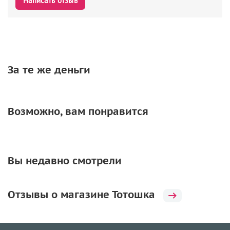
Написать отзыв
За те же деньги
Возможно, вам понравится
Вы недавно смотрели
Отзывы о магазине Тотошка