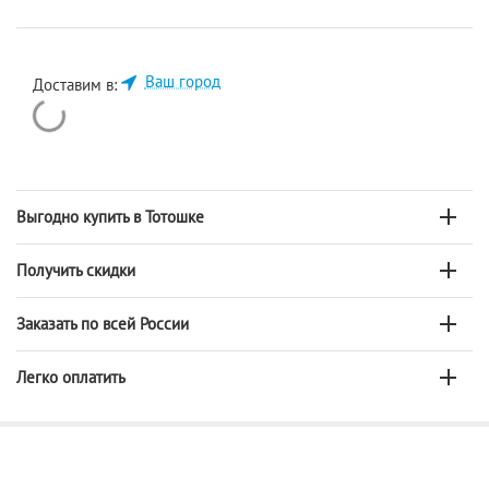
Ваш город
Доставим в:
Выгодно купить в Тотошке
Получить скидки
Заказать по всей России
Легко оплатить