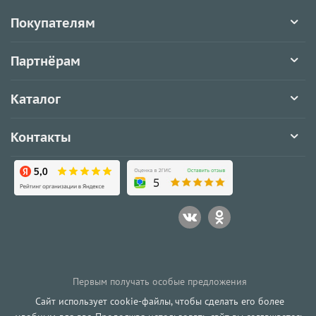
Покупателям
Партнёрам
Каталог
Контакты
Первым получать особые предложения
Сайт использует cookie-файлы, чтобы сделать его более