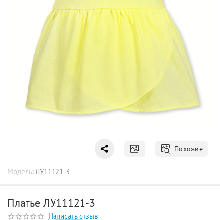
Похожие
Модель:
ЛУ11121-3
Платье ЛУ11121-3
Написать отзыв