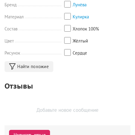
Бренд
Лунёва
Материал
Кулирка
Состав
Хлопок 100%
Цвет
Жёлтый
Рисунок
Сердце
Найти похожие
Отзывы
Добавьте новое сообщение