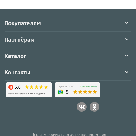
Покупателям
Партнёрам
Каталог
Контакты
Первым получать особые предложения