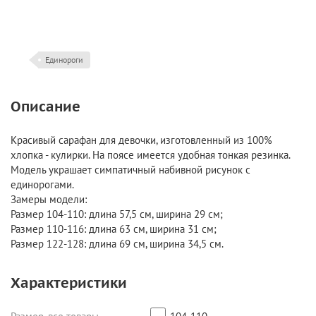
Единороги
Описание
Красивый сарафан для девочки, изготовленный из 100%
хлопка - кулирки. На поясе имеется удобная тонкая резинка.
Модель украшает симпатичный набивной рисунок с
единорогами.
Замеры модели:
Размер 104-110: длина 57,5 см, ширина 29 см;
Размер 110-116: длина 63 см, ширина 31 см;
Размер 122-128: длина 69 см, ширина 34,5 см.
Характеристики