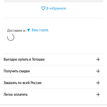
В избранное
Ваш город
Доставим в:
Выгодно купить в Тотошке
Получить скидки
Заказать по всей России
Легко оплатить