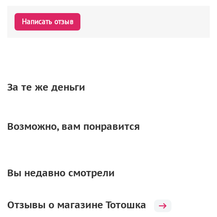
Написать отзыв
За те же деньги
Возможно, вам понравится
Вы недавно смотрели
Отзывы о магазине Тотошка