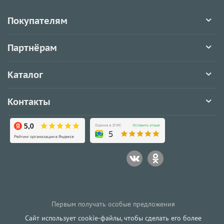
Покупателям
Партнёрам
Каталог
Контакты
Первым получать особые предложения
Сайт использует cookie-файлы, чтобы сделать его более