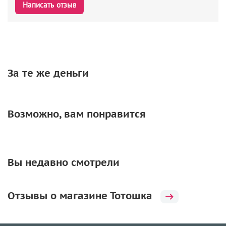
Написать отзыв
За те же деньги
Возможно, вам понравится
Вы недавно смотрели
Отзывы о магазине Тотошка