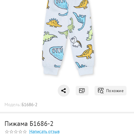
Похожие
Модель:
Б1686-2
Пижама Б1686-2
Написать отзыв