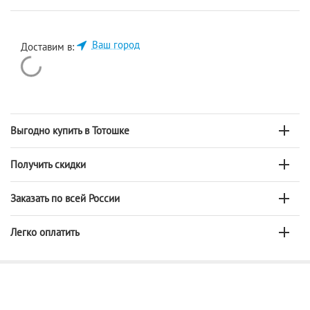
Ваш город
Доставим в:
Выгодно купить в Тотошке
Получить скидки
Заказать по всей России
Легко оплатить