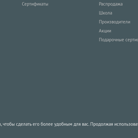
Сертификаты
Распродажа
Школа
Производители
Акции
Подарочные серти
, чтобы сделать его более удобным для вас. Продолжая использоват