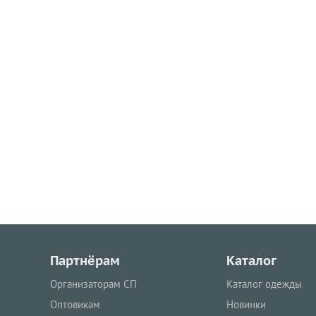
Партнёрам
Каталог
Организаторам СП
Каталог одежды
Оптовикам
Новинки