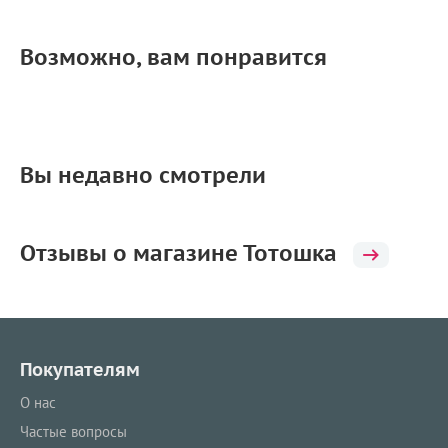
Возможно, вам понравится
Вы недавно смотрели
Отзывы о магазине Тотошка
Покупателям
О нас
Частые вопросы