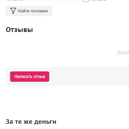
Найти похожие
Отзывы
Доба
Написать отзыв
За те же деньги