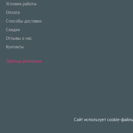
Условия работы
Оплата
Способы доставки
Скидки
Отзывы о нас
Контакты
Таблица размеров
Сайт использует cookie-файлы