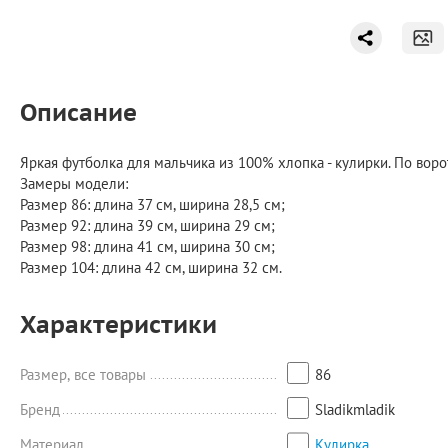
Описание
Яркая футболка для мальчика из 100% хлопка - кулирки. По воро
Замеры модели:
Размер 86: длина 37 см, ширина 28,5 см;
Размер 92: длина 39 см, ширина 29 см;
Размер 98: длина 41 см, ширина 30 см;
Размер 104: длина 42 см, ширина 32 см.
Характеристики
Размер, все товары
86
Бренд
Sladikmladik
Материал
Кулирка