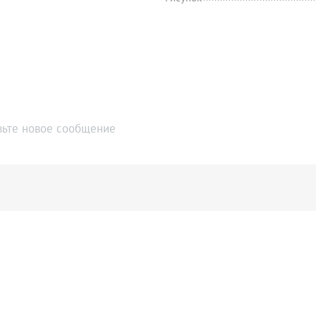
вьте новое сообщение