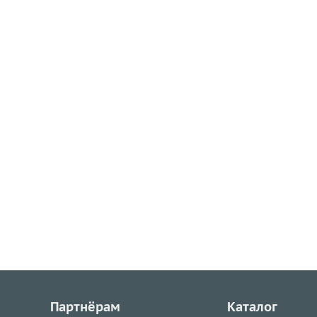
Партнёрам
Каталог