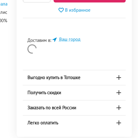
ала
В избранное
лис
100%
Ваш город
Доставим в:
Выгодно купить в Тотошке
Получить скидки
Заказать по всей России
Легко оплатить