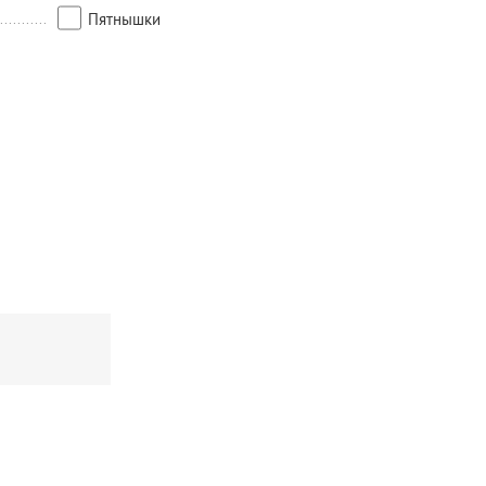
Пятнышки