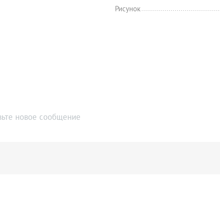
Рисунок
вьте новое сообщение