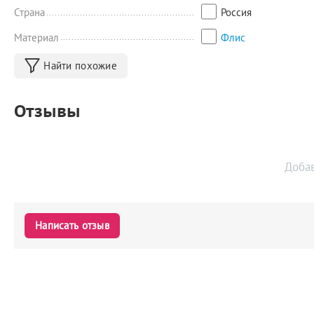
Страна
Россия
Материал
Флис
Найти похожие
Отзывы
Доба
Написать отзыв