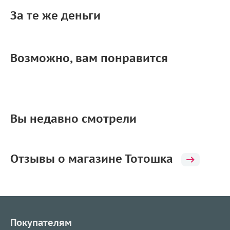
За те же деньги
Возможно, вам понравится
Вы недавно смотрели
Отзывы о магазине Тотошка
Покупателям