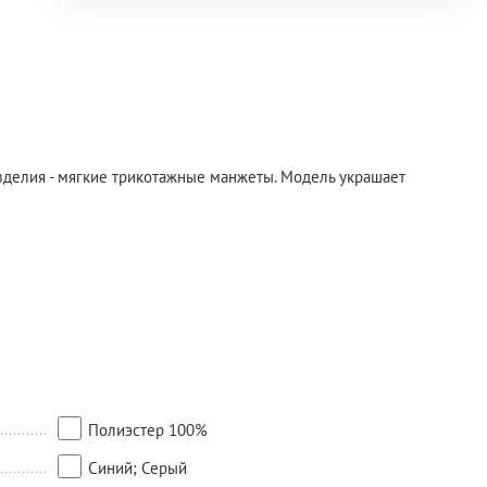
 изделия - мягкие трикотажные манжеты. Модель украшает
Полиэстер 100%
Синий; Серый