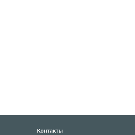
Контакты