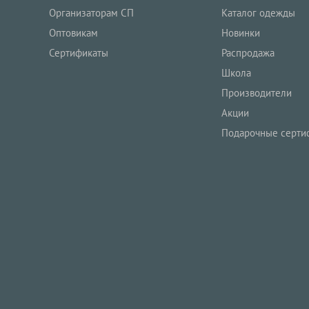
Организаторам СП
Каталог одежды
Оптовикам
Новинки
Сертификаты
Распродажа
Школа
Производители
Акции
Подарочные серти