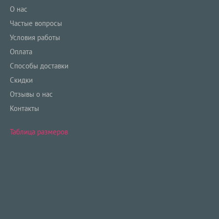
О нас
Частые вопросы
Условия работы
Оплата
Способы доставки
Скидки
Отзывы о нас
Контакты
Таблица размеров