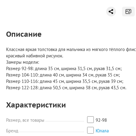
Описание
Классная яркая толстовка для мальчика из мягкого тёплого флис
красивый набивной рисунок.
Замеры модели:
Размер 92-98: длина 35 см, ширина 31,5 см, рукав 31,5 см;
Размер 104-110: длина 40 см, ширина 34 см, рукав 35 см;
Размер 110-116: длина 45 см, ширина 35,5 см, рукав 39 см;
Размер 122-128: длина 50,5 см, ширина 38 см, рукав 43,5 см.
Характеристики
Размер, все товары
92-98
Бренд
Юлала