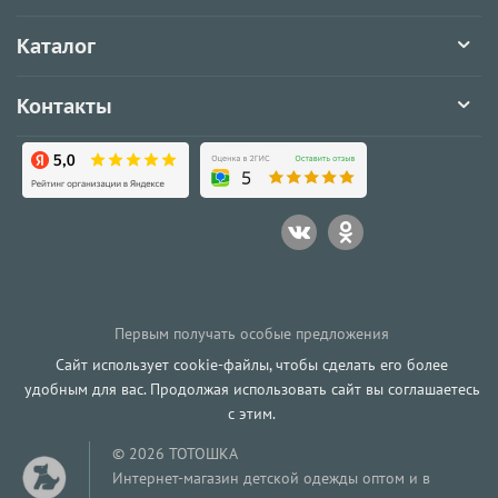
Каталог
Контакты
Первым получать особые предложения
Сайт использует cookie-файлы, чтобы сделать его более
удобным для вас. Продолжая использовать сайт вы соглашаетесь
с этим.
© 2026 ТОТОШКА
Интернет-магазин детской одежды оптом и в