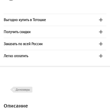
Выгодно купить в Тотошке
Получить скидки
Заказать по всей России
Легко оплатить
Динозавры
Описание