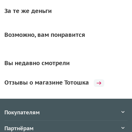
За те же деньги
Возможно, вам понравится
Вы недавно смотрели
Отзывы о магазине Тотошка
Покупателям
Партнёрам