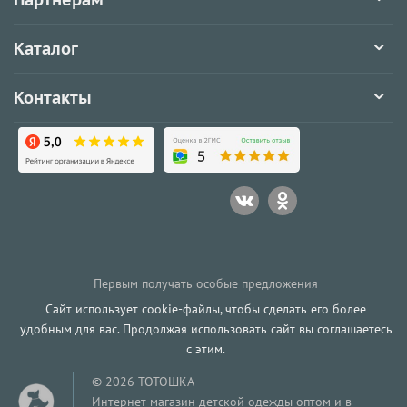
Каталог
Контакты
Первым получать особые предложения
Сайт использует cookie-файлы, чтобы сделать его более
удобным для вас. Продолжая использовать сайт вы соглашаетесь
с этим.
© 2026 ТОТОШКА
Интернет-магазин детской одежды оптом и в