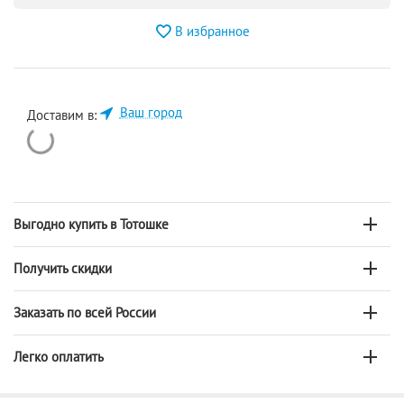
В избранное
Ваш город
Доставим в:
Выгодно купить в Тотошке
Получить скидки
Заказать по всей России
Легко оплатить