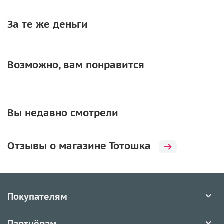
За те же деньги
Возможно, вам понравится
Вы недавно смотрели
Отзывы о магазине Тотошка
Покупателям
Партнёрам