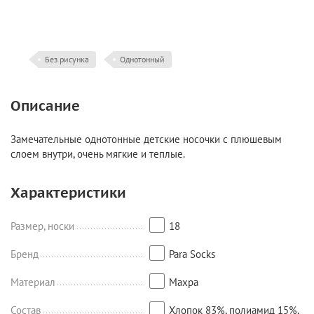
Без рисунка
Однотонный
Описание
Замечательные однотонные детские носочки с плюшевым
слоем внутри, очень мягкие и теплые.
Характеристики
Размер, носки
18
Бренд
Para Socks
Материал
Махра
Состав
Хлопок 83%, полиамид 15%,