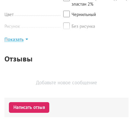
эластан 2%
Цвет
Чернильный
Рисунок
Без рисунка
Показать
Найти похожие
Отзывы
Добавьте новое сообщение
Написать отзыв