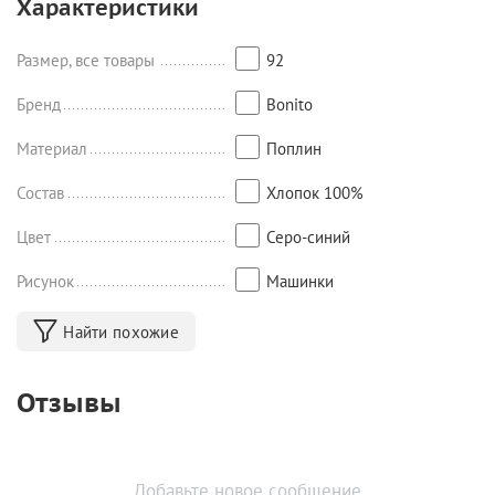
Характеристики
Размер, все товары
92
Бренд
Bonito
Материал
Поплин
Состав
Хлопок 100%
Цвет
Серо-синий
Рисунок
Машинки
Найти похожие
Отзывы
Добавьте новое сообщение