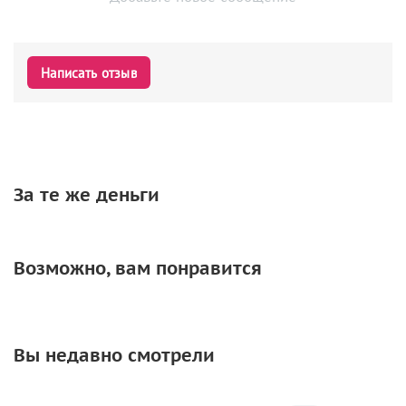
Написать отзыв
За те же деньги
Возможно, вам понравится
Вы недавно смотрели