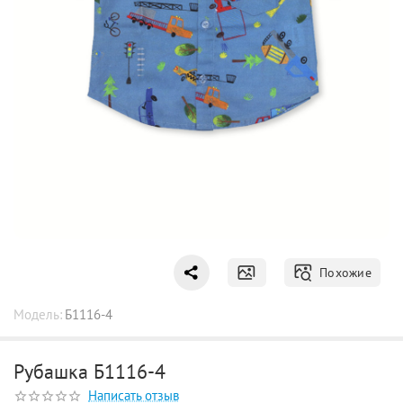
Похожие
Модель:
Б1116-4
Рубашка Б1116-4
Написать отзыв