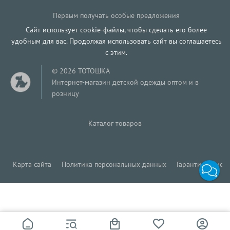
Первым получать особые предложения
Сайт использует cookie-файлы, чтобы сделать его более
удобным для вас. Продолжая использовать сайт вы соглашаетесь
с этим.
© 2026 ТОТОШКА
Интернет-магазин детской одежды оптом и в
розницу
Каталог товаров
Карта сайта
Политика персональных данных
Гарантия обмена
441
Р