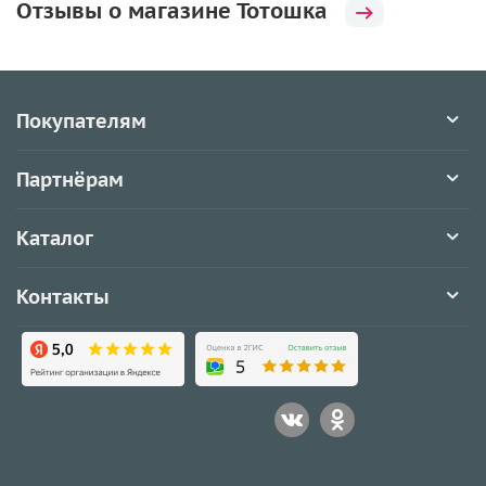
Отзывы о магазине Тотошка
Покупателям
Партнёрам
Каталог
Контакты