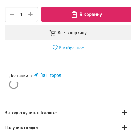
+
−
В избранное
Ваш город
Доставим в:
Выгодно купить в Тотошке
Получить скидки