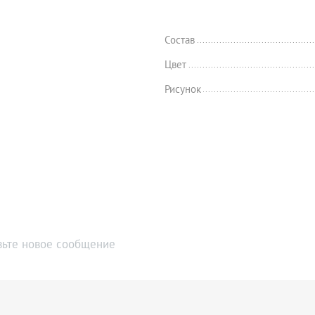
Состав
Цвет
Рисунок
вьте новое сообщение