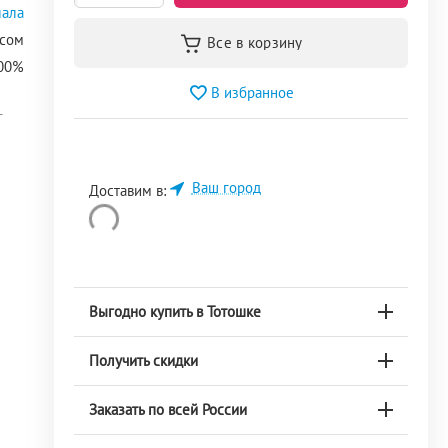
ала
ёсом
100%
В избранное
-
Ваш город
Доставим в:
Выгодно купить в Тотошке
Получить скидки
Заказать по всей России