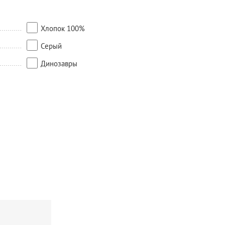
Хлопок 100%
Серый
Динозавры