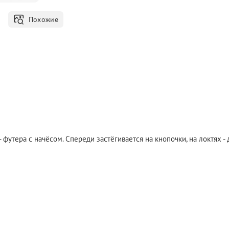
Похожие
 футера с начёсом. Спереди застёгивается на кнопочки, на локтях 