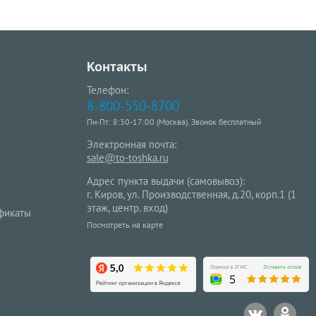
Контакты
Телефон:
8-800-550-8700
Пн-Пт: 8:30-17:00 (Москва). Звонок бесплатный
Электронная почта:
sale@to-toshka.ru
Адрес пункта выдачи (самовывоз):
г. Киров, ул. Производственная, д.20, корп.1 (1
этаж, центр. вход)
фикаты
Посмотреть на карте