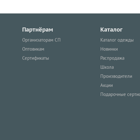
Партнёрам
Каталог
Организаторам СП
Каталог одежды
Оптовикам
Новинки
Сертификаты
Распродажа
Школа
Производители
Акции
Подарочные серти