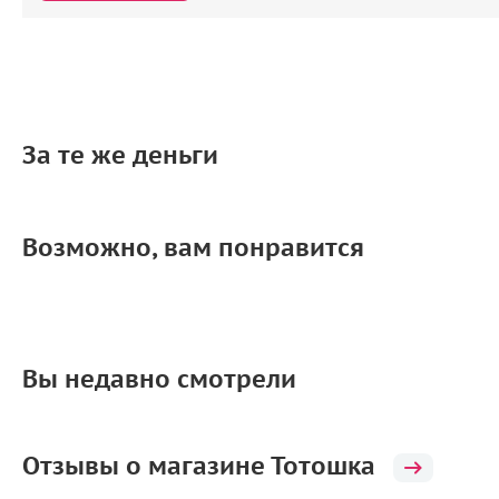
За те же деньги
Возможно, вам понравится
Вы недавно смотрели
Отзывы о магазине Тотошка