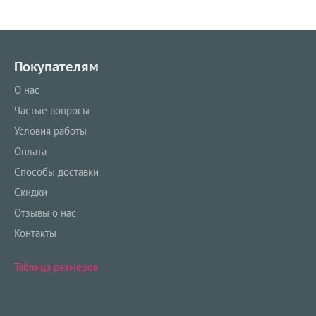
Покупателям
О нас
Частые вопросы
Условия работы
Оплата
Способы доставки
Скидки
Отзывы о нас
Контакты
Таблица размеров