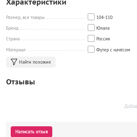
Характеристики
Размер, все товары
104-110
Бренд
Юлала
Страна
Россия
Материал
Футер с начёсом
Найти похожие
Отзывы
Доба
Написать отзыв