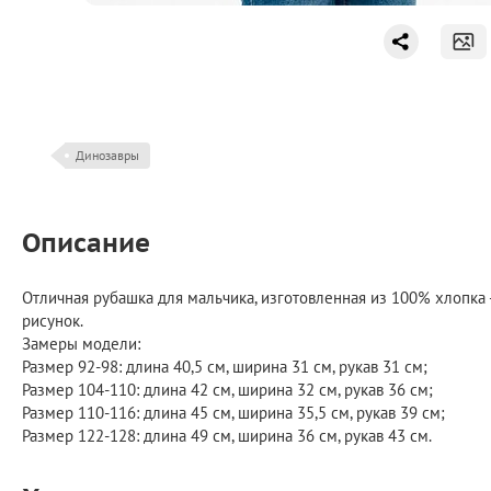
Динозавры
Описание
Отличная рубашка для мальчика, изготовленная из 100% хлопка -
рисунок.
Замеры модели:
Размер 92-98: длина 40,5 см, ширина 31 см, рукав 31 см;
Размер 104-110: длина 42 см, ширина 32 см, рукав 36 см;
Размер 110-116: длина 45 см, ширина 35,5 см, рукав 39 см;
Размер 122-128: длина 49 см, ширина 36 см, рукав 43 см.