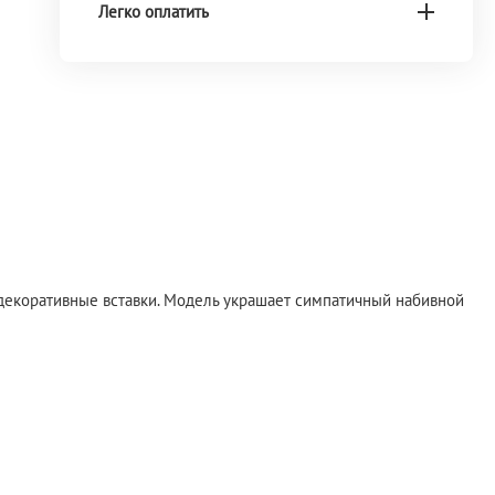
Легко оплатить
- декоративные вставки. Модель украшает симпатичный набивной