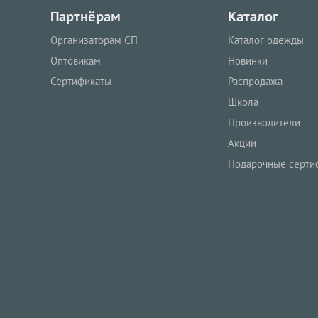
Партнёрам
Каталог
Организаторам СП
Каталог одежды
Оптовикам
Новинки
Сертификаты
Распродажа
Школа
Производители
Акции
Подарочные серти