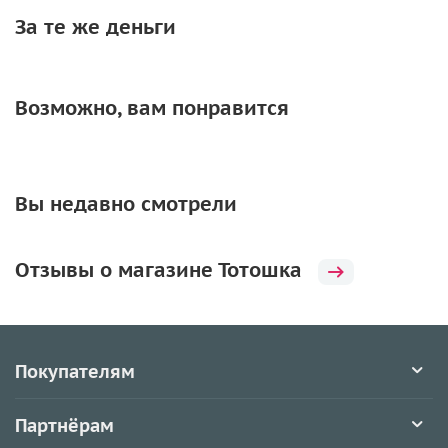
За те же деньги
Возможно, вам понравится
Вы недавно смотрели
Отзывы о магазине Тотошка
Покупателям
Партнёрам