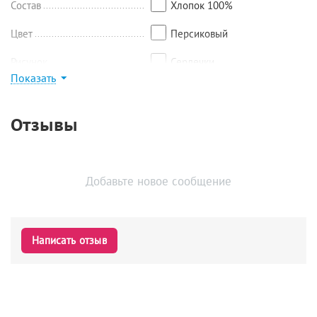
Состав
Хлопок 100%
Цвет
Персиковый
Рисунок
Сердечки
Показать
Найти похожие
Отзывы
Добавьте новое сообщение
Написать отзыв