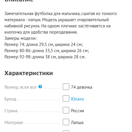
Замечательная футболка для мальчика, сшитая из тонкого
материала - лапши. Модель украшает очаровательный
набивной рисунок. На одном плечике застёгивается на
кнопочку для удобства переодевания.
Замеры модели:
Размер 74: длина 29,5 см, ширина 24 см;
Размер 80-86: длина 33,5 см, ширина 26 см;
Размер 92-98: длина 38 см, ширина 28 см.
Характеристики
Размер, ясли все
74 девочка
Бренд
Юлала
Страна
Россия
Материал
Лапша