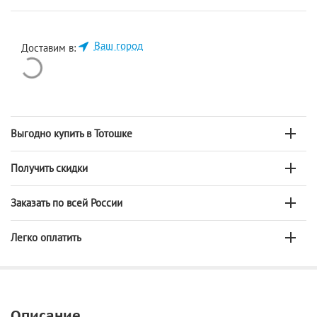
Ваш город
Доставим в:
Выгодно купить в Тотошке
Получить скидки
Заказать по всей России
Легко оплатить
Описание