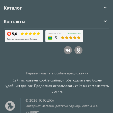
Каталог
Контакты
Первым получать особые предложения
Сайт использует cookie-файлы, чтобы сделать его более
удобным для вас. Продолжая использовать сайт вы соглашаетесь
с этим.
© 2026 ТОТОШКА
Интернет-магазин детской одежды оптом и в
розницу