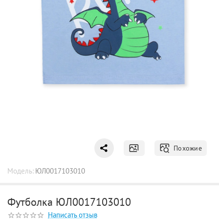
Похожие
Модель:
ЮЛ0017103010
Футболка ЮЛ0017103010
Написать отзыв