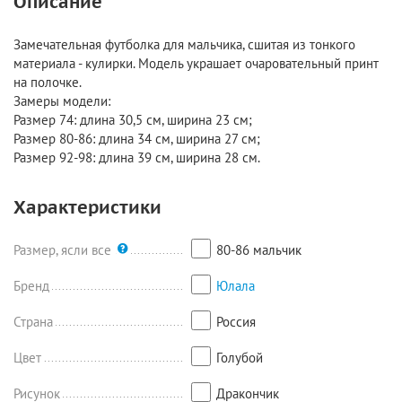
Описание
Замечательная футболка для мальчика, сшитая из тонкого
материала - кулирки. Модель украшает очаровательный принт
на полочке.
Замеры модели:
Размер 74: длина 30,5 см, ширина 23 см;
Размер 80-86: длина 34 см, ширина 27 см;
Размер 92-98: длина 39 см, ширина 28 см.
Характеристики
Размер, ясли все
80-86 мальчик
Бренд
Юлала
Страна
Россия
Цвет
Голубой
Рисунок
Дракончик