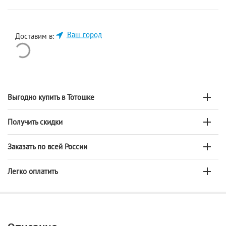
Ваш город
Доставим в:
Выгодно купить в Тотошке
Получить скидки
Заказать по всей России
Легко оплатить