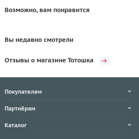
Возможно, вам понравится
Вы недавно смотрели
Отзывы о магазине Тотошка
Покупателям
Партнёрам
Каталог