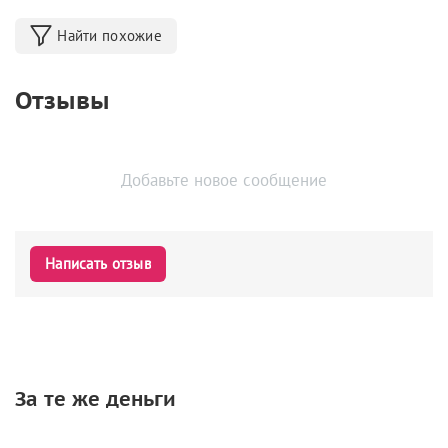
Найти похожие
Отзывы
Добавьте новое сообщение
Написать отзыв
За те же деньги