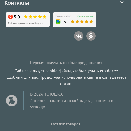
Контакты
Первым получать особые предложения
Сайт использует cookie-файлы, чтобы сделать его более
удобным для вас. Продолжая использовать сайт вы соглашаетесь
с этим.
© 2026 ТОТОШКА
Интернет-магазин детской одежды оптом и в
розницу
Каталог товаров