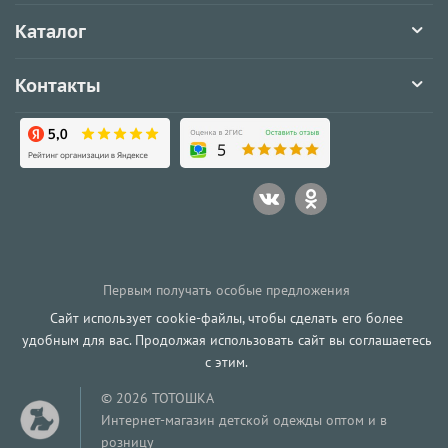
Каталог
Контакты
Первым получать особые предложения
Сайт использует cookie-файлы, чтобы сделать его более
удобным для вас. Продолжая использовать сайт вы соглашаетесь
с этим.
© 2026 ТОТОШКА
Интернет-магазин детской одежды оптом и в
розницу