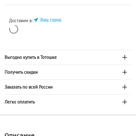
Ваш город
Доставим в:
Выгодно купить в Тотошке
Получить скидки
Заказать по всей России
Легко оплатить
Описание