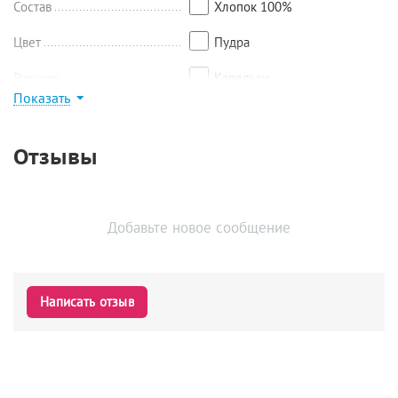
Состав
Хлопок 100%
Цвет
Пудра
Рисунок
Капельки
Показать
Найти похожие
Отзывы
Добавьте новое сообщение
Написать отзыв