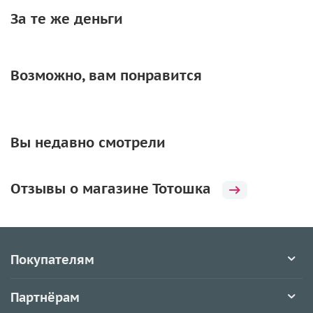
За те же деньги
Возможно, вам понравится
Вы недавно смотрели
Отзывы о магазине Тотошка
Покупателям
Партнёрам