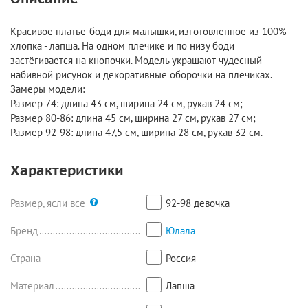
Красивое платье-боди для малышки, изготовленное из 100%
хлопка - лапша. На одном плечике и по низу боди
застёгивается на кнопочки. Модель украшают чудесный
набивной рисунок и декоративные оборочки на плечиках.
Замеры модели:
Размер 74: длина 43 см, ширина 24 см, рукав 24 см;
Размер 80-86: длина 45 см, ширина 27 см, рукав 27 см;
Размер 92-98: длина 47,5 см, ширина 28 см, рукав 32 см.
Характеристики
Размер, ясли все
92-98 девочка
Бренд
Юлала
Страна
Россия
Материал
Лапша