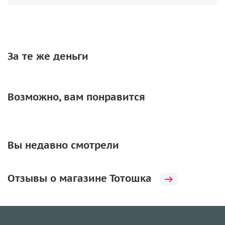
За те же деньги
Возможно, вам понравится
Вы недавно смотрели
Отзывы о магазине Тотошка