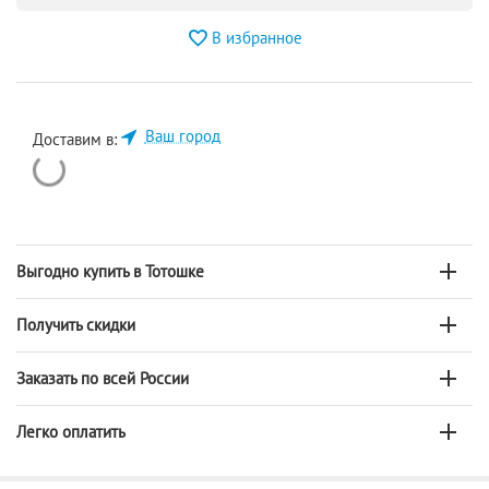
В избранное
Ваш город
Доставим в:
Выгодно купить в Тотошке
Получить скидки
Заказать по всей России
Легко оплатить