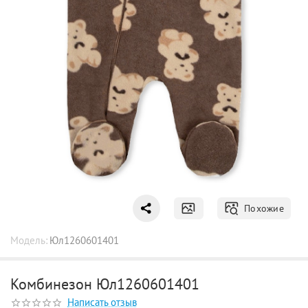
Похожие
Модель:
Юл1260601401
Комбинезон Юл1260601401
Написать отзыв