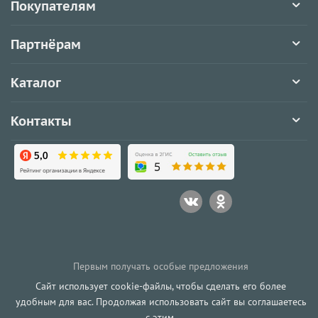
Покупателям
Партнёрам
Каталог
Контакты
Первым получать особые предложения
Сайт использует cookie-файлы, чтобы сделать его более
удобным для вас. Продолжая использовать сайт вы соглашаетесь
с этим.