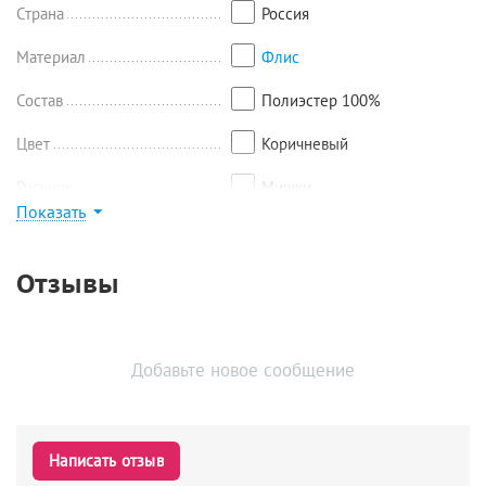
Страна
Россия
Материал
Флис
Состав
Полиэстер 100%
Цвет
Коричневый
Рисунок
Мишки
Показать
Найти похожие
Отзывы
Добавьте новое сообщение
Написать отзыв