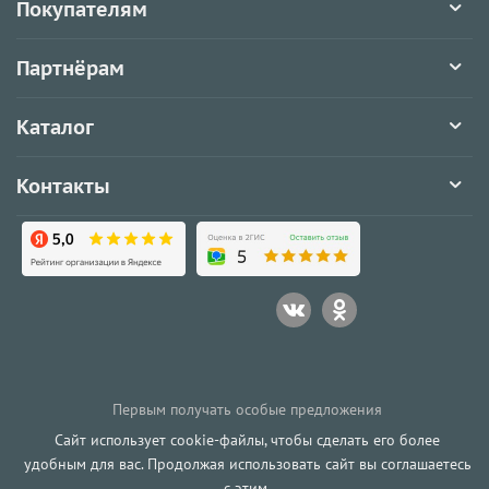
Покупателям
Партнёрам
Каталог
Контакты
Первым получать особые предложения
Сайт использует cookie-файлы, чтобы сделать его более
удобным для вас. Продолжая использовать сайт вы соглашаетесь
с этим.