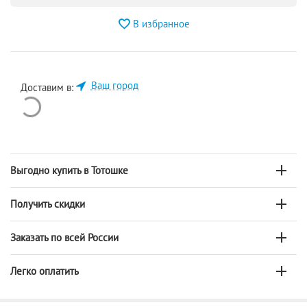
В избранное
Ваш город
Доставим в:
Выгодно купить в Тотошке
Получить скидки
Заказать по всей России
Легко оплатить