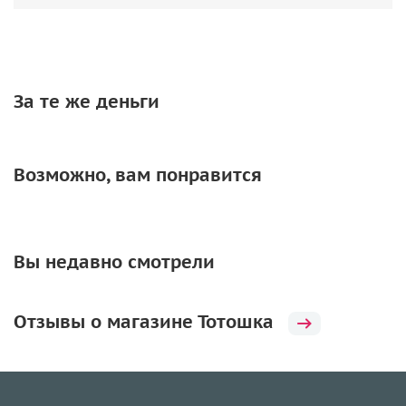
За те же деньги
Возможно, вам понравится
Вы недавно смотрели
Отзывы о магазине Тотошка