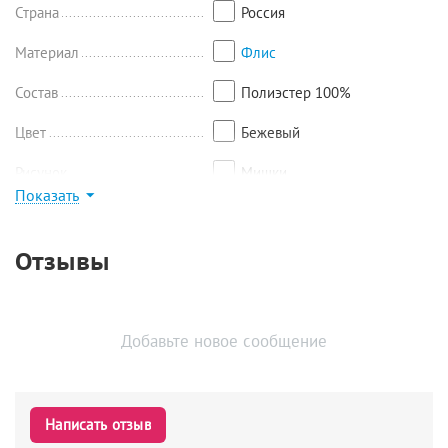
Страна
Россия
Материал
Флис
Состав
Полиэстер 100%
Цвет
Бежевый
Рисунок
Мишки
Показать
Найти похожие
Отзывы
Добавьте новое сообщение
Написать отзыв