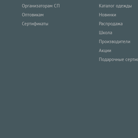
Организаторам СП
Каталог одежды
Оптовикам
Новинки
Сертификаты
Распродажа
Школа
Производители
Акции
Подарочные серти