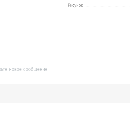
Рисунок
с
вьте новое сообщение