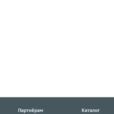
Партнёрам
Каталог