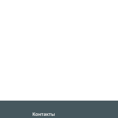
Контакты