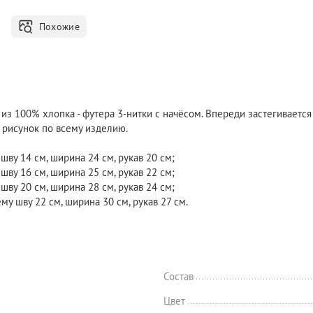
Похожие
 100% хлопка - футера 3-нитки с начёсом. Впереди застегивается 
рисунок по всему изделию.
шву 14 см, ширина 24 см, рукав 20 см;
шву 16 см, ширина 25 см, рукав 22 см;
шву 20 см, ширина 28 см, рукав 24 см;
у шву 22 см, ширина 30 см, рукав 27 см.
Состав
Цвет