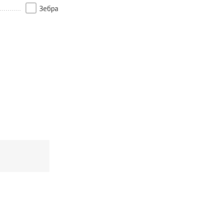
Зебра