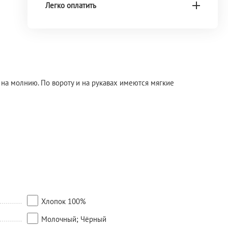
Легко оплатить
на молнию. По вороту и на рукавах имеются мягкие
Хлопок 100%
Молочный; Чёрный