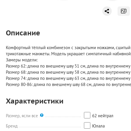
Описание
Комфортный тёплый комбинезон с закрытыми ножками, сшитый из
трикотажные манжеты. Модель украшает симпатичный набивной 
Замеры модели:
Размер 62: длина по внешнему шву 51 см, длина по внутреннему 
Размер 68: длина по внешнему шву 58 см, длина по внутреннему 
Размер 74: длина по внешнему шву 63 см, длина по внутреннему 
Размер 80-86: длина по внешнему шву 68 см, длина по внутреннем
Характеристики
Размер, ясли все
62 нейтрал
Бренд
Юлала