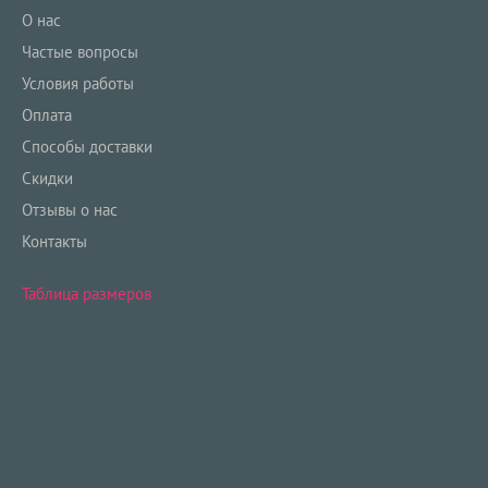
О нас
Частые вопросы
Условия работы
Оплата
Способы доставки
Скидки
Отзывы о нас
Контакты
Таблица размеров