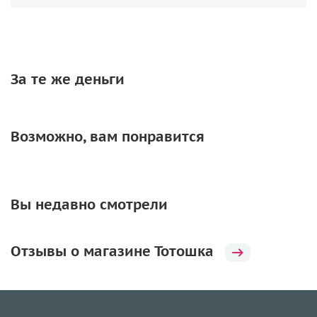
За те же деньги
Возможно, вам понравится
Вы недавно смотрели
Отзывы о магазине Тотошка