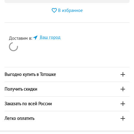
В избранное
Ваш город
Доставим в:
Выгодно купить в Тотошке
Получить скидки
Заказать по всей России
Легко оплатить