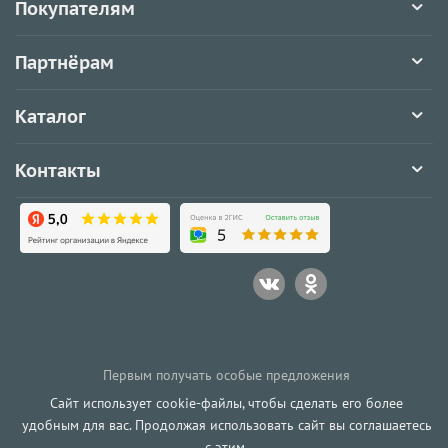
Покупателям
Партнёрам
Каталог
Контакты
Первым получать особые предложения
Сайт использует cookie-файлы, чтобы сделать его более
удобным для вас. Продолжая использовать сайт вы соглашаетесь
с этим.