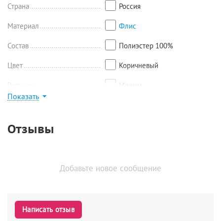
Страна
Россия
Материал
Флис
Состав
Полиэстер 100%
Цвет
Коричневый
Рисунок
Мишки
Показать
Найти похожие
Отзывы
Добавьте новое сообщение
Написать отзыв