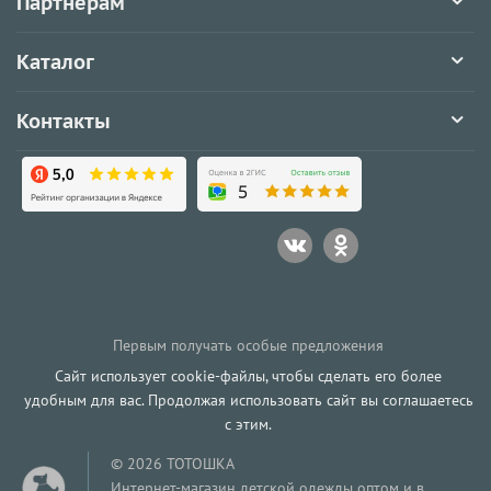
Партнёрам
Каталог
Контакты
Первым получать особые предложения
Сайт использует cookie-файлы, чтобы сделать его более
удобным для вас. Продолжая использовать сайт вы соглашаетесь
с этим.
© 2026 ТОТОШКА
Интернет-магазин детской одежды оптом и в