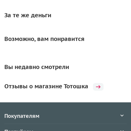
За те же деньги
Возможно, вам понравится
Вы недавно смотрели
Отзывы о магазине Тотошка
Покупателям