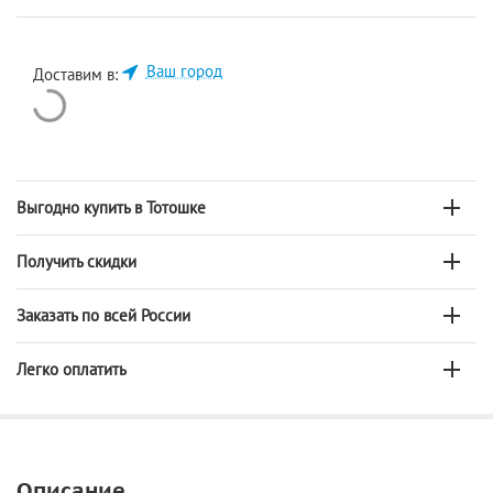
Ваш город
Доставим в:
Выгодно купить в Тотошке
Получить скидки
Заказать по всей России
Легко оплатить
Описание