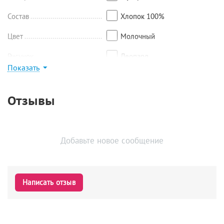
Состав
Хлопок 100%
Цвет
Молочный
Рисунок
Леопард
Показать
Найти похожие
Отзывы
Добавьте новое сообщение
Написать отзыв