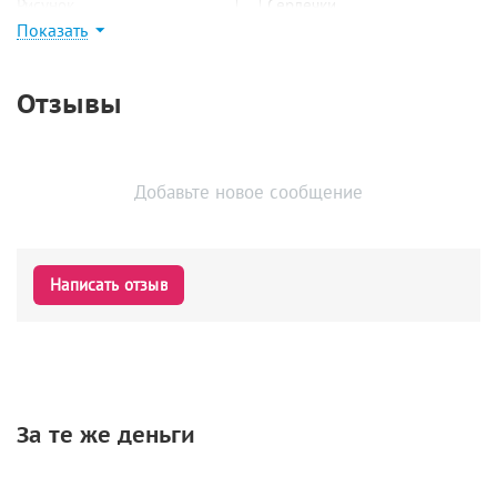
Рисунок
Сердечки
Показать
Найти похожие
Отзывы
Добавьте новое сообщение
Написать отзыв
За те же деньги