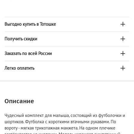
Выгодно купить в Тотошке
Получить скидки
Заказать по всей России
Легко оплатить
Описание
Чудесный комплект для малыша, состоящий из футболочки и
шортиков. Футболка с короткими втачными рукавами. По
вороту - мягкая трикотажная манжета. На одном плечике