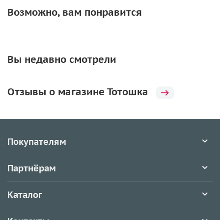
Возможно, вам понравится
Вы недавно смотрели
Отзывы о магазине Тотошка
Покупателям
Партнёрам
Каталог