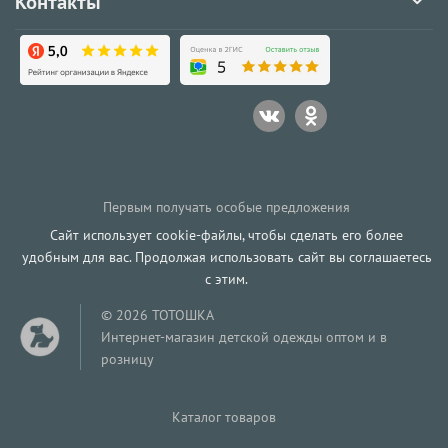
Контакты
Первым получать особые предложения
Сайт использует cookie-файлы, чтобы сделать его более
удобным для вас. Продолжая использовать сайт вы соглашаетесь
с этим.
© 2026 ТОТОШКА
Интернет-магазин детской одежды оптом и в
розницу
Каталог товаров