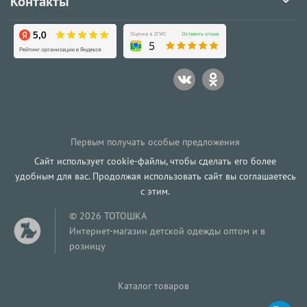
Контакты
Первым получать особые предложения
Сайт использует cookie-файлы, чтобы сделать его более
удобным для вас. Продолжая использовать сайт вы соглашаетесь
с этим.
© 2026 ТОТОШКА
Интернет-магазин детской одежды оптом и в
розницу
Каталог товаров