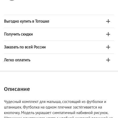
Выгодно купить в Тотошке
Получить скидки
Заказать по всей России
Легко оплатить
Описание
Чудесный комплект для малыша, состоящий из футболки и
штанишек. Футболка на одном плечике застёгивается на
кнопочку. Модель украшает симпатичный набивной рисунок.