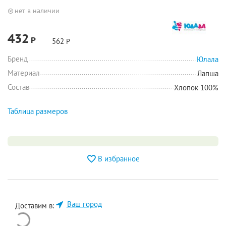
нет в наличии
432
Р
562
Р
Бренд
Юлала
Материал
Лапша
Состав
Хлопок 100%
Таблица размеров
В избранное
Ваш город
Доставим в: