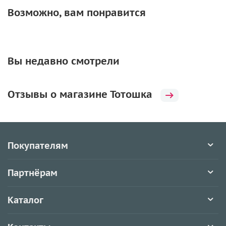
Возможно, вам понравится
Вы недавно смотрели
Отзывы о магазине Тотошка
Покупателям
Партнёрам
Каталог