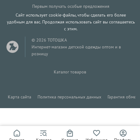
Первым получать особые предложения
Сайт использует cookie-файлы, чтобы сделать его более
удобным для вас. Продолжая использовать сайт вы соглашаетесь
с этим.
© 2026 ТОТОШКА
Интернет-магазин детской одежды оптом и в
розницу
Каталог товаров
Карта сайта
Политика персональных данных
Гарантия обмена
245
Р