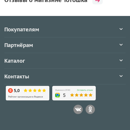
Отзывы о магазине Тотошка
Покупателям
Партнёрам
Каталог
Контакты