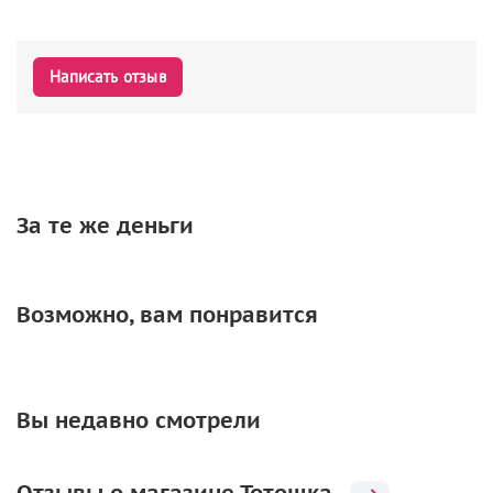
Написать отзыв
За те же деньги
Возможно, вам понравится
Вы недавно смотрели