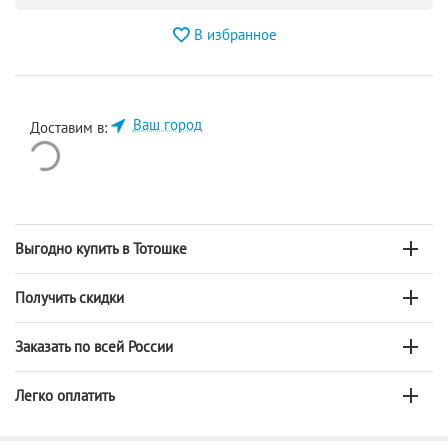
В избранное
Ваш город
Доставим в:
Выгодно купить в Тотошке
Получить скидки
Заказать по всей России
Легко оплатить