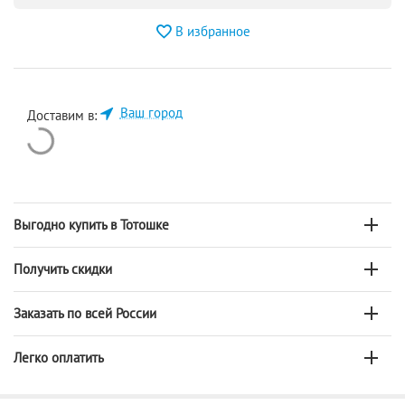
В избранное
Ваш город
Доставим в:
Выгодно купить в Тотошке
Получить скидки
Заказать по всей России
Легко оплатить