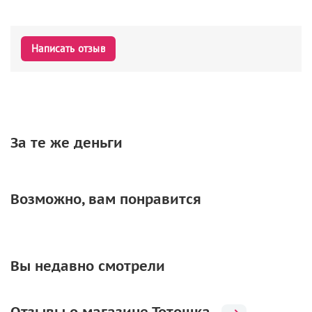
Написать отзыв
За те же деньги
Возможно, вам понравится
Вы недавно смотрели