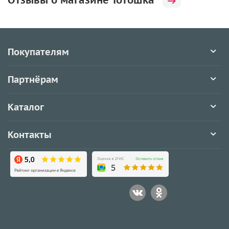
Отзывы о магазине Тотошка
Покупателям
Партнёрам
Каталог
Контакты