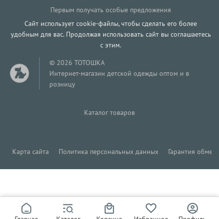
Первым получать особые предложения
Сайт использует cookie-файлы, чтобы сделать его более
удобным для вас. Продолжая использовать сайт вы соглашаетесь
с этим.
© 2026 ТОТОШКА
Интернет-магазин детской одежды оптом и в
розницу
Каталог товаров
Карта сайта
Политика персональных данных
Гарантия обмена
263
Р