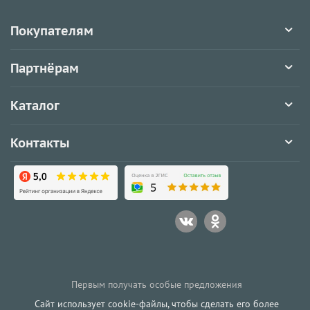
Покупателям
Партнёрам
Каталог
Контакты
Первым получать особые предложения
Сайт использует cookie-файлы, чтобы сделать его более