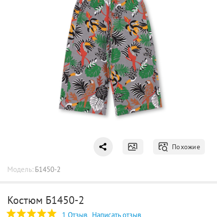
Похожие
Модель:
Б1450-2
Костюм Б1450-2
1 Отзыв
Написать отзыв