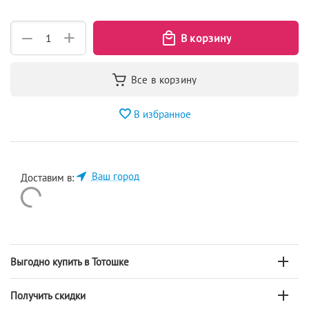
+
−
В избранное
Ваш город
Доставим в:
Выгодно купить в Тотошке
Получить скидки