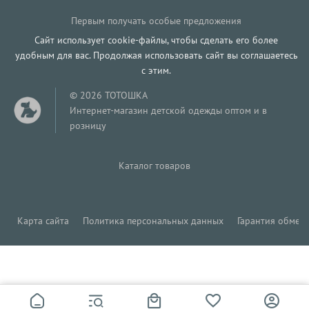
Первым получать особые предложения
Сайт использует cookie-файлы, чтобы сделать его более
удобным для вас. Продолжая использовать сайт вы соглашаетесь
с этим.
© 2026 ТОТОШКА
Интернет-магазин детской одежды оптом и в
розницу
Каталог товаров
Карта сайта
Политика персональных данных
Гарантия обмена
346
Р