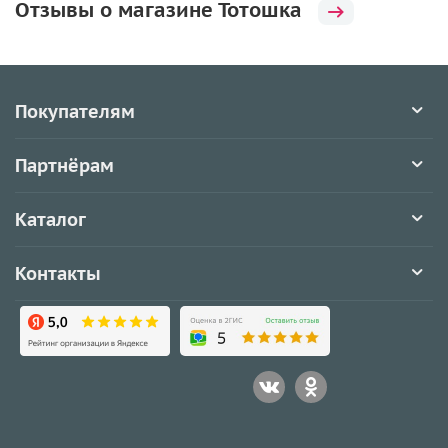
Отзывы о магазине Тотошка
Покупателям
Партнёрам
Каталог
Контакты