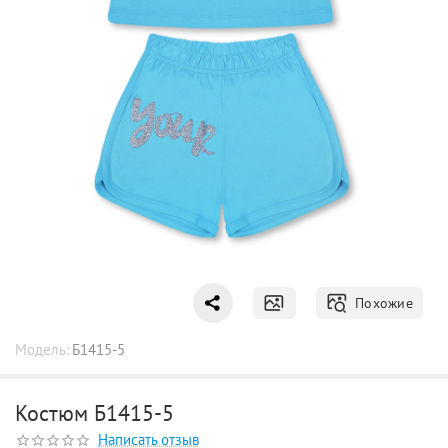
Похожие
Модель:
Б1415-5
Костюм Б1415-5
Написать отзыв