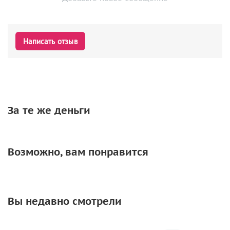
Написать отзыв
За те же деньги
Возможно, вам понравится
Вы недавно смотрели