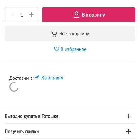
+
−
В избранное
Ваш город
Доставим в:
Выгодно купить в Тотошке
Получить скидки