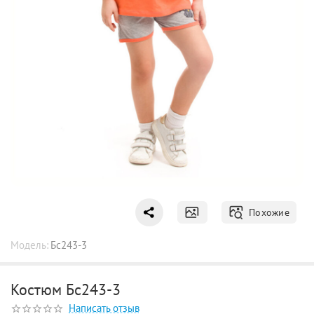
Похожие
Модель:
Бс243-3
Костюм Бс243-3
Написать отзыв