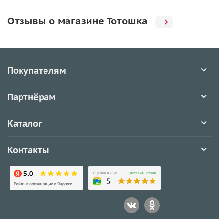
Отзывы о магазине Тотошка
Покупателям
Партнёрам
Каталог
Контакты