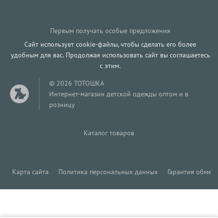
Первым получать особые предложения
Сайт использует cookie-файлы, чтобы сделать его более
удобным для вас. Продолжая использовать сайт вы соглашаетесь
с этим.
© 2026 ТОТОШКА
Интернет-магазин детской одежды оптом и в
розницу
Каталог товаров
Карта сайта
Политика персональных данных
Гарантия обмена