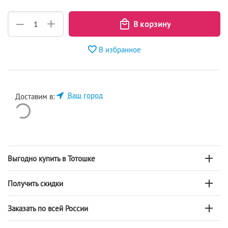
+
−
В избранное
Ваш город
Доставим в:
Выгодно купить в Тотошке
Получить скидки
Заказать по всей России