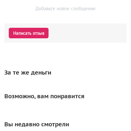
Добавьте новое сообщение
Написать отзыв
За те же деньги
Возможно, вам понравится
Вы недавно смотрели