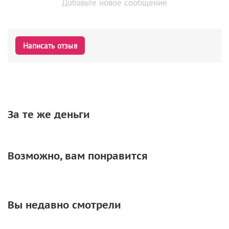
Добавьте новое сообщение
Написать отзыв
За те же деньги
Возможно, вам понравится
Вы недавно смотрели