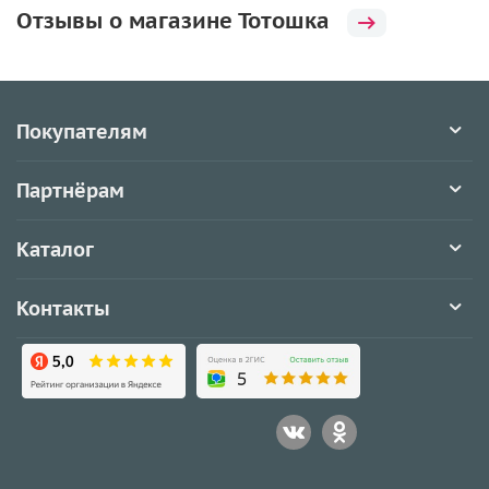
Отзывы о магазине Тотошка
Покупателям
Партнёрам
Каталог
Контакты