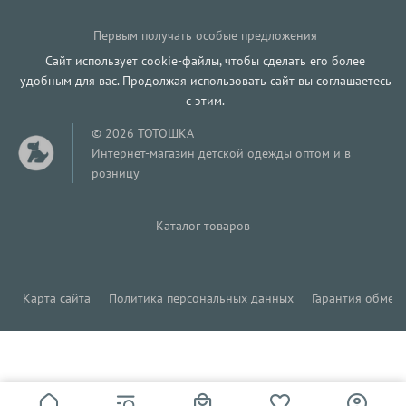
Первым получать особые предложения
Сайт использует cookie-файлы, чтобы сделать его более
удобным для вас. Продолжая использовать сайт вы соглашаетесь
с этим.
© 2026 ТОТОШКА
Интернет-магазин детской одежды оптом и в
розницу
Каталог товаров
Карта сайта
Политика персональных данных
Гарантия обмена