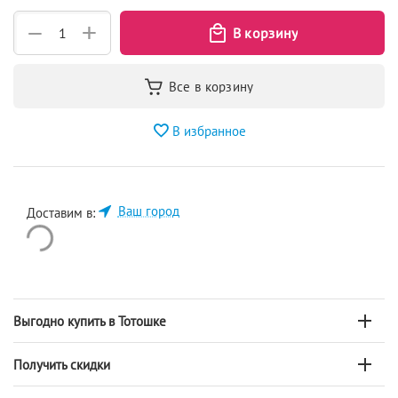
+
−
В избранное
Ваш город
Доставим в:
Выгодно купить в Тотошке
Получить скидки