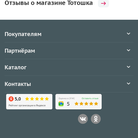
Отзывы о магазине Тотошка
Покупателям
Партнёрам
Каталог
Контакты