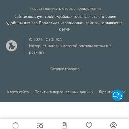
Первым получать особые предложения
Сайт использует cookie-файлы, чтобы сделать его более
удобным для вас. Продолжая использовать сайт вы соглашаетесь
с этим.
© 2026 ТОТОШКА
Интернет-магазин детской одежды оптом и в
розницу
Каталог товаров
Карта сайта
Политика персональных данных
Гарантия обмена
599
Р