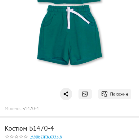
Похожие
Модель:
Б1470-4
Костюм Б1470-4
Написать отзыв