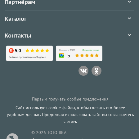
Партнёрам
Каталог
Контакты
Первым получать особые предложения
Сайт использует cookie-файлы, чтобы сделать его более
удобным для вас. Продолжая использовать сайт вы соглашаетесь
с этим.
© 2026 ТОТОШКА