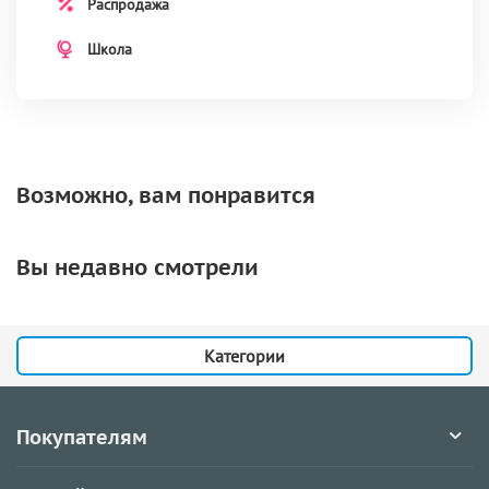
Распродажа
Школа
Возможно, вам понравится
Вы недавно смотрели
Категории
Покупателям