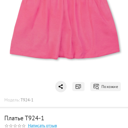
Похожие
Модель:
Т924-1
Платье Т924-1
Написать отзыв