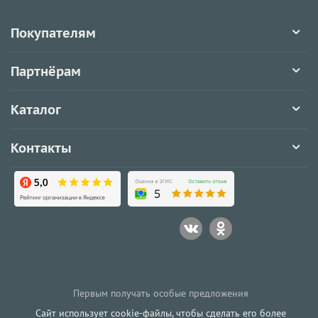
Покупателям
Партнёрам
Каталог
Контакты
Первым получать особые предложения
Сайт использует cookie-файлы, чтобы сделать его более