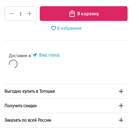
+
−
В избранное
Ваш город
Доставим в:
Выгодно купить в Тотошке
Получить скидки
Заказать по всей России