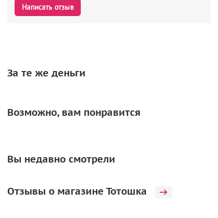
Написать отзыв
За те же деньги
Возможно, вам понравится
Вы недавно смотрели
Отзывы о магазине Тотошка