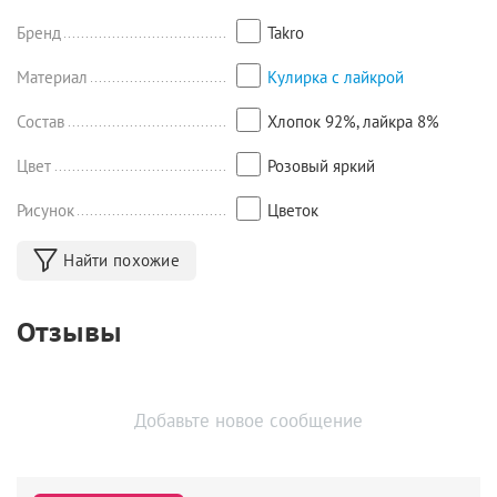
Бренд
Takro
Материал
Кулирка с лайкрой
Состав
Хлопок 92%, лайкра 8%
Цвет
Розовый яркий
Рисунок
Цветок
Найти похожие
Отзывы
Добавьте новое сообщение