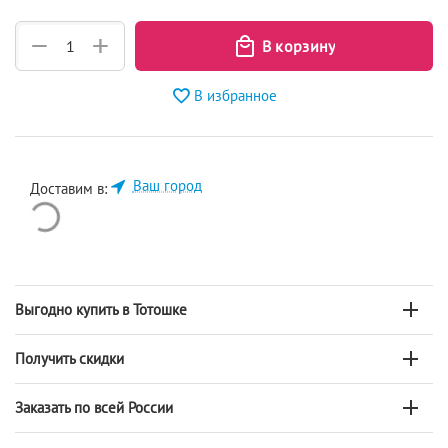
+
−
В избранное
Ваш город
Доставим в:
Выгодно купить в Тотошке
Получить скидки
Заказать по всей России