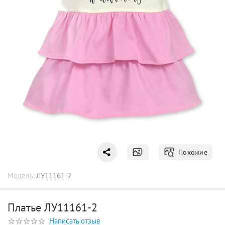
Похожие
Модель:
ЛУ11161-2
Платье ЛУ11161-2
Написать отзыв