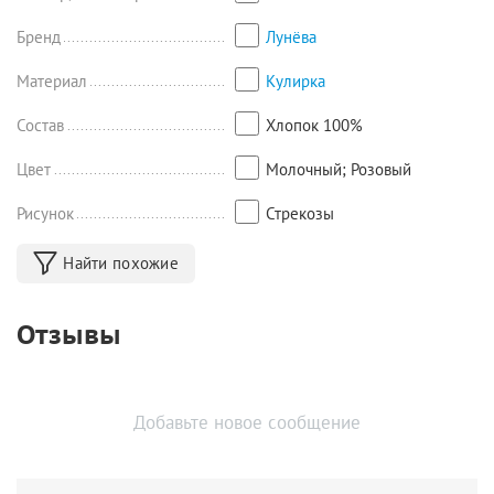
Бренд
Лунёва
Материал
Кулирка
Состав
Хлопок 100%
Цвет
Молочный; Розовый
Рисунок
Стрекозы
Найти похожие
Отзывы
Добавьте новое сообщение