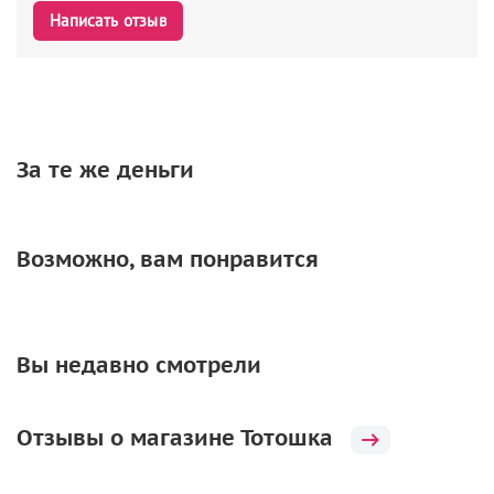
Написать отзыв
За те же деньги
Возможно, вам понравится
Вы недавно смотрели
Отзывы о магазине Тотошка