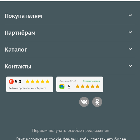
Покупателям
Партнёрам
Каталог
Контакты
Первым получать особые предложения
Сайт использует cookie-файлы, чтобы сделать его более