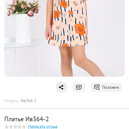
Похожие
Модель:
Ив364-2
Платье Ив364-2
Написать отзыв