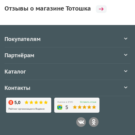
Отзывы о магазине Тотошка
Покупателям
Партнёрам
Каталог
Контакты