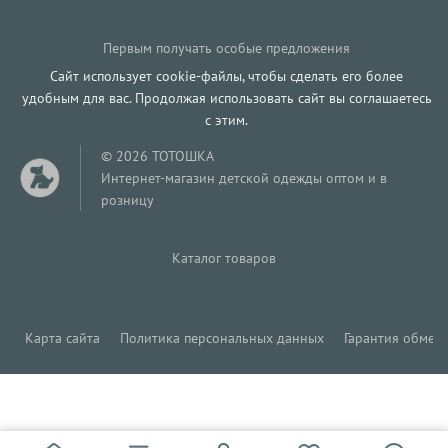
Первым получать особые предложения
Сайт использует cookie-файлы, чтобы сделать его более
удобным для вас. Продолжая использовать сайт вы соглашаетесь
с этим.
© 2026 ТОТОШКА
Интернет-магазин детской одежды оптом и в
розницу
Каталог товаров
Карта сайта
Политика персональных данных
Гарантия обмена