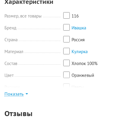
Характеристики
Размер, все товары
116
Бренд
Ивашка
Страна
Россия
Материал
Кулирка
Состав
Хлопок 100%
Цвет
Оранжевый
Рисунок
Цветы
Показать
Найти похожие
Отзывы