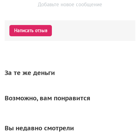
Добавьте новое сообщение
Написать отзыв
За те же деньги
Возможно, вам понравится
Вы недавно смотрели