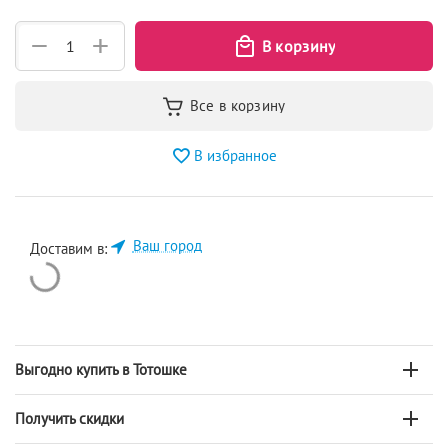
+
−
В избранное
Ваш город
Доставим в:
Выгодно купить в Тотошке
Получить скидки