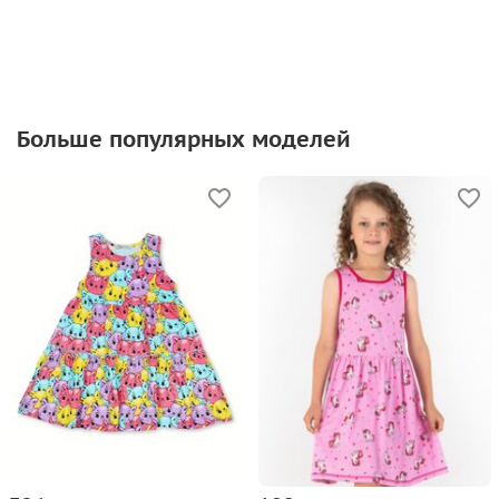
Больше популярных моделей