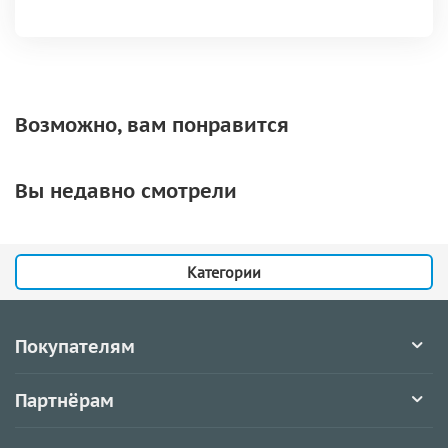
Возможно, вам понравится
Вы недавно смотрели
Категории
Покупателям
Партнёрам