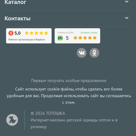
Каталог
Контакты
Первым получать особые предложения
Сайт использует cookie-файлы, чтобы сделать его более
удобным для вас. Продолжая использовать сайт вы соглашаетесь
с этим.
© 2026 ТОТОШКА
Интернет-магазин детской одежды оптом и в
розницу